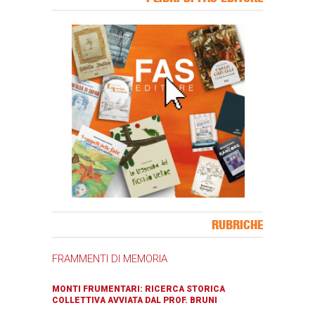
Banner Slice
RUBRICHE
FRAMMENTI DI MEMORIA
MONTI FRUMENTARI: RICERCA STORICA
COLLETTIVA AVVIATA DAL PROF. BRUNI