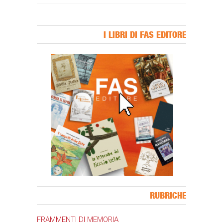
I LIBRI DI FAS EDITORE
Banner Slice
RUBRICHE
FRAMMENTI DI MEMORIA