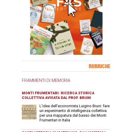
Banner Slice
RUBRICHE
FRAMMENTI DI MEMORIA
MONTI FRUMENTARI: RICERCA STORICA
COLLETTIVA AVVIATA DAL PROF. BRUNI
L'idea dell'economista Luigino Bruni: fare
un esperimento di intelligenza collettiva
per una mappatura dal basso dei Monti
Frumentari in Italia