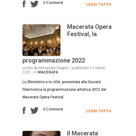
0 Commenti
LEGGI TUTTO
Macerata Opera
Festival, la
programmazione 2022
scritto da Piersandra Dragoni - pubblicato il 5 Marzo
2022 - in
MACERATA
Lo Sferisterio e la città: presentata alla Società
Filarmonica la programmazione artistica 2022 del
Macerata Opera Festival
0 Commenti
LEGGI TUTTO
Il Macerata