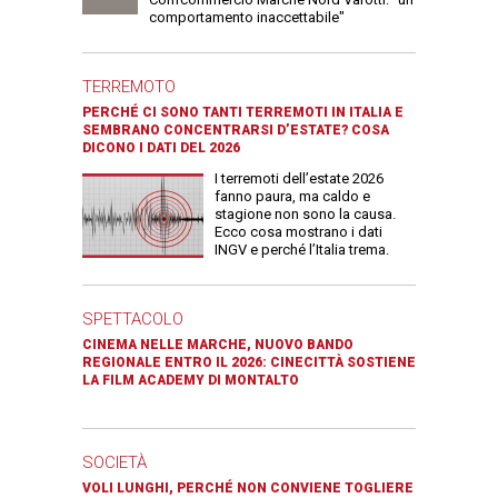
comportamento inaccettabile"
TERREMOTO
PERCHÉ CI SONO TANTI TERREMOTI IN ITALIA E
SEMBRANO CONCENTRARSI D’ESTATE? COSA
DICONO I DATI DEL 2026
I terremoti dell’estate 2026
fanno paura, ma caldo e
stagione non sono la causa.
Ecco cosa mostrano i dati
INGV e perché l’Italia trema.
SPETTACOLO
CINEMA NELLE MARCHE, NUOVO BANDO
REGIONALE ENTRO IL 2026: CINECITTÀ SOSTIENE
LA FILM ACADEMY DI MONTALTO
SOCIETÀ
VOLI LUNGHI, PERCHÉ NON CONVIENE TOGLIERE