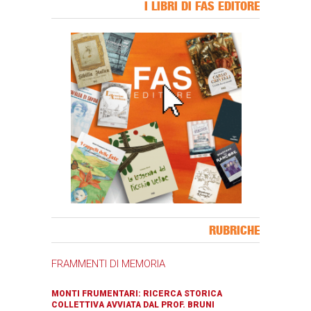
I LIBRI DI FAS EDITORE
Banner Slice
RUBRICHE
FRAMMENTI DI MEMORIA
MONTI FRUMENTARI: RICERCA STORICA
COLLETTIVA AVVIATA DAL PROF. BRUNI