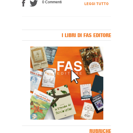
0 Commenti
LEGGI TUTTO
I LIBRI DI FAS EDITORE
Banner Slice
RUBRICHE