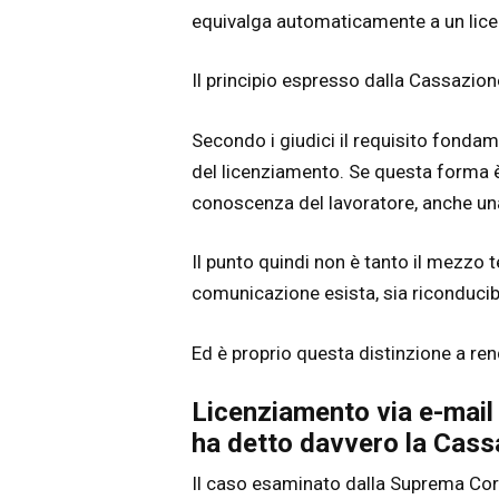
equivalga automaticamente a un lice
Il principio espresso dalla Cassazion
Secondo i giudici il requisito fondam
del licenziamento. Se questa forma è 
conoscenza del lavoratore, anche un
Il punto quindi non è tanto il mezzo t
comunicazione esista, sia riconducibi
Ed è proprio questa distinzione a re
Licenziamento via e-mai
ha detto davvero la Cass
Il caso esaminato dalla Suprema Cor