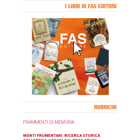
I LIBRI DI FAS EDITORE
Banner Slice
RUBRICHE
FRAMMENTI DI MEMORIA
MONTI FRUMENTARI: RICERCA STORICA