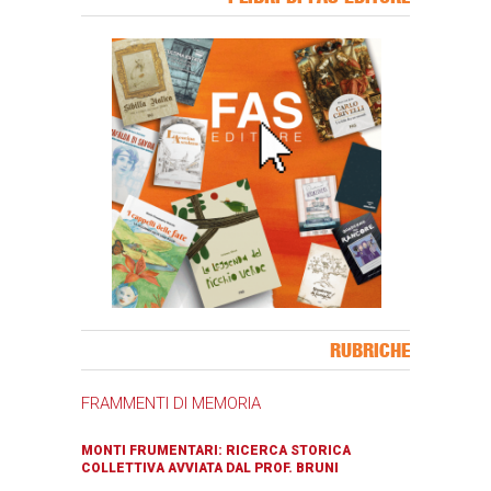
Banner Slice
RUBRICHE
FRAMMENTI DI MEMORIA
MONTI FRUMENTARI: RICERCA STORICA
COLLETTIVA AVVIATA DAL PROF. BRUNI