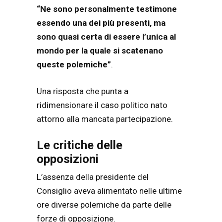
“Ne sono personalmente testimone
essendo una dei più presenti, ma
sono quasi certa di essere l’unica al
mondo per la quale si scatenano
queste polemiche”
.
Una risposta che punta a
ridimensionare il caso politico nato
attorno alla mancata partecipazione.
Le critiche delle
opposizioni
L’assenza della presidente del
Consiglio aveva alimentato nelle ultime
ore diverse polemiche da parte delle
forze di opposizione.