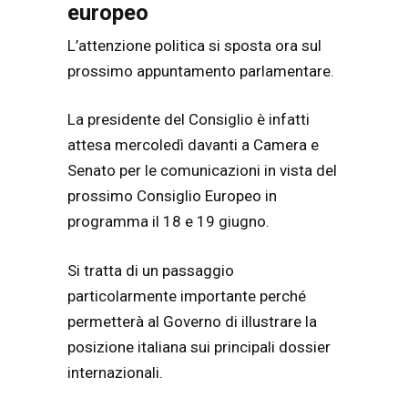
europeo
L’attenzione politica si sposta ora sul
prossimo appuntamento parlamentare.
La presidente del Consiglio è infatti
attesa mercoledì davanti a Camera e
Senato per le comunicazioni in vista del
prossimo Consiglio Europeo in
programma il 18 e 19 giugno.
Si tratta di un passaggio
particolarmente importante perché
permetterà al Governo di illustrare la
posizione italiana sui principali dossier
internazionali.