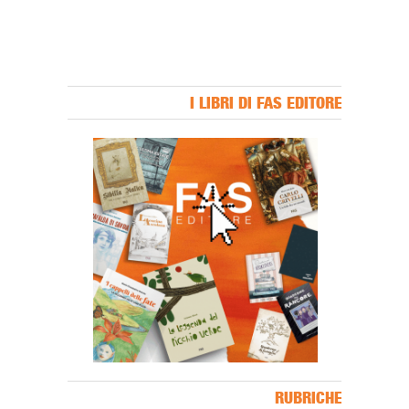
I LIBRI DI FAS EDITORE
Banner Slice
RUBRICHE