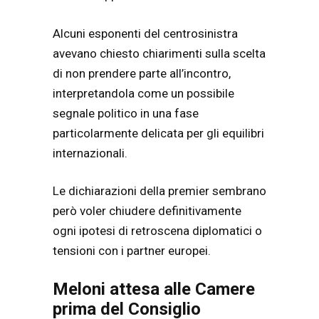
Alcuni esponenti del centrosinistra
avevano chiesto chiarimenti sulla scelta
di non prendere parte all’incontro,
interpretandola come un possibile
segnale politico in una fase
particolarmente delicata per gli equilibri
internazionali.
Le dichiarazioni della premier sembrano
però voler chiudere definitivamente
ogni ipotesi di retroscena diplomatici o
tensioni con i partner europei.
Meloni attesa alle Camere
prima del Consiglio