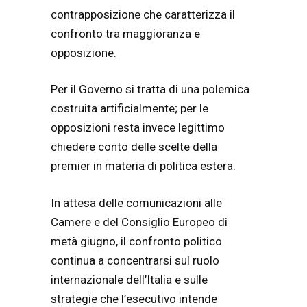
contrapposizione che caratterizza il
confronto tra maggioranza e
opposizione.
Per il Governo si tratta di una polemica
costruita artificialmente; per le
opposizioni resta invece legittimo
chiedere conto delle scelte della
premier in materia di politica estera.
In attesa delle comunicazioni alle
Camere e del Consiglio Europeo di
metà giugno, il confronto politico
continua a concentrarsi sul ruolo
internazionale dell’Italia e sulle
strategie che l’esecutivo intende