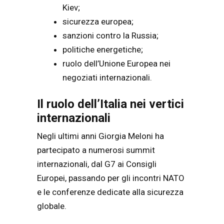
Kiev;
sicurezza europea;
sanzioni contro la Russia;
politiche energetiche;
ruolo dell’Unione Europea nei
negoziati internazionali.
Il ruolo dell’Italia nei vertici
internazionali
Negli ultimi anni Giorgia Meloni ha
partecipato a numerosi summit
internazionali, dal G7 ai Consigli
Europei, passando per gli incontri NATO
e le conferenze dedicate alla sicurezza
globale.