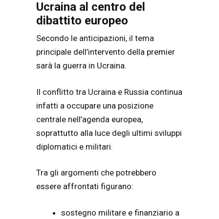
Ucraina al centro del
dibattito europeo
Secondo le anticipazioni, il tema
principale dell’intervento della premier
sarà la guerra in Ucraina.
Il conflitto tra Ucraina e Russia continua
infatti a occupare una posizione
centrale nell’agenda europea,
soprattutto alla luce degli ultimi sviluppi
diplomatici e militari.
Tra gli argomenti che potrebbero
essere affrontati figurano:
sostegno militare e finanziario a