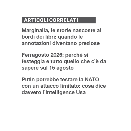
ARTICOLI CORRELATI
Marginalia, le storie nascoste ai
bordi dei libri: quando le
annotazioni diventano preziose
Ferragosto 2026: perché si
festeggia e tutto quello che c’è da
sapere sul 15 agosto
Putin potrebbe testare la NATO
con un attacco limitato: cosa dice
davvero l’intelligence Usa