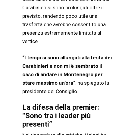
Carabinieri si sono prolungati oltre il
previsto, rendendo poco utile una
trasferta che avrebbe consentito una
presenza estremamente limitata al
vertice.
“I tempi si sono allungati alla festa dei
Carabinieri e non mi è sembrato il
caso di andare in Montenegro per
stare massimo un’ora”
, ha spiegato la
presidente del Consiglio.
La difesa della premier:
“Sono tra i leader più
presenti”