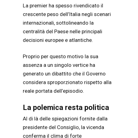
La premier ha spesso rivendicato il
crescente peso dell’Italia negli scenari
internazionali, sottolineando la
centralità del Paese nelle principali
decisioni europee e atlantiche.
Proprio per questo motivo la sua
assenza a un singolo vertice ha
generato un dibattito che il Governo
considera sproporzionato rispetto alla
reale portata dell’episodio.
La polemica resta politica
Al di là delle spiegazioni fornite dalla
presidente del Consiglio, la vicenda
conferma il clima di forte