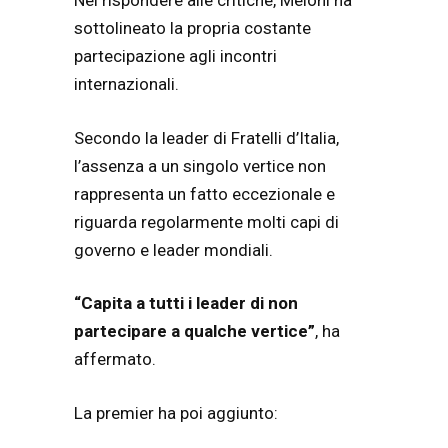
Nel rispondere alle critiche, Meloni ha
sottolineato la propria costante
partecipazione agli incontri
internazionali.
Secondo la leader di Fratelli d’Italia,
l’assenza a un singolo vertice non
rappresenta un fatto eccezionale e
riguarda regolarmente molti capi di
governo e leader mondiali.
“Capita a tutti i leader di non
partecipare a qualche vertice”
, ha
affermato.
La premier ha poi aggiunto: