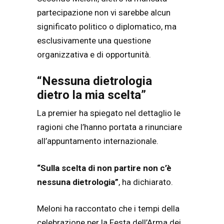
partecipazione non vi sarebbe alcun
significato politico o diplomatico, ma
esclusivamente una questione
organizzativa e di opportunità.
“Nessuna dietrologia
dietro la mia scelta”
La premier ha spiegato nel dettaglio le
ragioni che l’hanno portata a rinunciare
all’appuntamento internazionale.
“Sulla scelta di non partire non c’è
nessuna dietrologia”
, ha dichiarato.
Meloni ha raccontato che i tempi della
celebrazione per la Festa dell’Arma dei