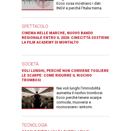
Ecco cosa mostrano i dati
INGV e perché l’Italia trema.
SPETTACOLO
CINEMA NELLE MARCHE, NUOVO BANDO
REGIONALE ENTRO IL 2026: CINECITTÀ SOSTIENE
LA FILM ACADEMY DI MONTALTO
SOCIETÀ
VOLI LUNGHI, PERCHÉ NON CONVIENE TOGLIERE
LE SCARPE: COME RIDURRE IL RISCHIO
TROMBOSI
Nei voli lunghi l’immobilità
aumenta il rischio trombosi.
Ecco perché tenere scarpe
comode, muoversi e
riconoscere i sintomi.
TECNOLOGIA