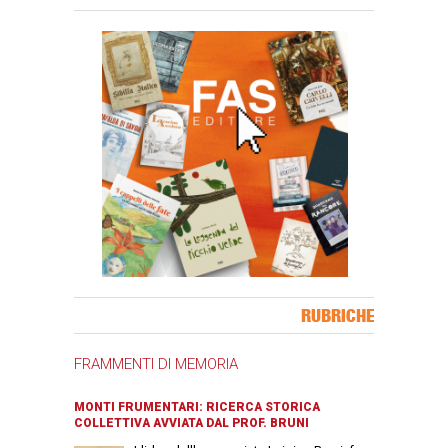
Banner Slice
RUBRICHE
FRAMMENTI DI MEMORIA
MONTI FRUMENTARI: RICERCA STORICA
COLLETTIVA AVVIATA DAL PROF. BRUNI