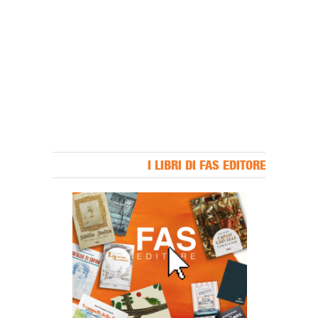
I LIBRI DI FAS EDITORE