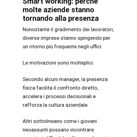
Smart working: perché
molte aziende stanno
tornando alla presenza
Nonostante il gradimento dei lavoratori,
diverse imprese stanno spingendo per
un ritorno più frequente negli uffici.
Le motivazioni sono molteplici.
Secondo alcuni manager, la presenza
fisica facilita il confronto diretto,
accelera i processi decisionali e
rafforza la cultura aziendale.
Altri sottolineano come i giovani
neoassunti possano incontrare