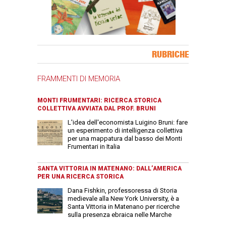
Banner Slice
RUBRICHE
FRAMMENTI DI MEMORIA
MONTI FRUMENTARI: RICERCA STORICA
COLLETTIVA AVVIATA DAL PROF. BRUNI
L'idea dell'economista Luigino Bruni: fare
un esperimento di intelligenza collettiva
per una mappatura dal basso dei Monti
Frumentari in Italia
SANTA VITTORIA IN MATENANO: DALL’AMERICA
PER UNA RICERCA STORICA
Dana Fishkin, professoressa di Storia
medievale alla New York University, è a
Santa Vittoria in Matenano per ricerche
sulla presenza ebraica nelle Marche