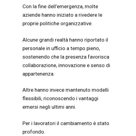
Con la fine dell’emergenza, molte
aziende hanno iniziato a rivedere le
proprie politiche organizzative.
Alcune grandi realtà hanno riportato il
personale in ufficio a tempo pieno,
sostenendo che la presenza favorisca
collaborazione, innovazione e senso di
appartenenza.
Altre hanno invece mantenuto modelli
flessibili, riconoscendo i vantaggi
emersi negli ultimi anni.
Per i lavoratori il cambiamento è stato
profondo.