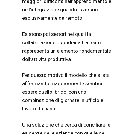
maggiori difficoltà nell’apprendimento e
nell’integrazione quando lavorano
esclusivamente da remoto.
Esistono poi settori nei quali la
collaborazione quotidiana tra team
rappresenta un elemento fondamentale
dell’attività produttiva.
Per questo motivo il modello che si sta
affermando maggiormente sembra
essere quello ibrido, con una
combinazione di giornate in ufficio e
lavoro da casa.
Una soluzione che cerca di conciliare le
esigenze delle aziende con quelle dei