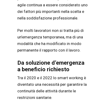
agile continua a essere considerato uno
dei fattori più importanti nella scelta e
nella soddisfazione professionale.
Per molti lavoratori non si tratta più di
un’emergenza temporanea, ma di una
modalità che ha modificato in modo
permanente il rapporto con il lavoro.
Da soluzione d’emergenza
a beneficio richiesto
Tra il 2020 e il 2022 lo smart working è
diventato una necessità per garantire la
continuità delle attività durante le
restrizioni sanitarie.