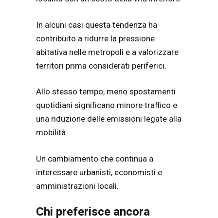
In alcuni casi questa tendenza ha
contribuito a ridurre la pressione
abitativa nelle metropoli e a valorizzare
territori prima considerati periferici.
Allo stesso tempo, meno spostamenti
quotidiani significano minore traffico e
una riduzione delle emissioni legate alla
mobilità.
Un cambiamento che continua a
interessare urbanisti, economisti e
amministrazioni locali.
Chi preferisce ancora