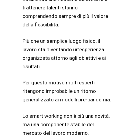
trattenere talenti stanno
comprendendo sempre di più il valore
della flessibilità.
Più che un semplice luogo fisico, il
lavoro sta diventando un’esperienza
organizzata attorno agli obiettivi e ai
risultati.
Per questo motivo molti esperti
ritengono improbabile un ritorno
generalizzato ai modelli pre-pandemia.
Lo smart working non è più una novità,
ma una componente stabile del
mercato del lavoro moderno.