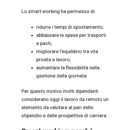
Lo smart working ha permesso di:
ridurre i tempi di spostamento;
abbassare le spese per trasporti
e pasti;
migliorare l’equilibrio tra vita
privata e lavoro;
aumentare la flessibilità nella
gestione della giornata.
Per questo motivo molti dipendenti
considerano oggi il lavoro da remoto un
elemento da valutare al pari dello
stipendio e delle prospettive di carriera.