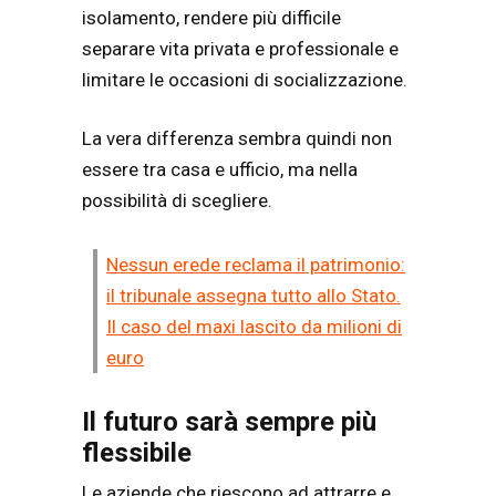
isolamento, rendere più difficile
separare vita privata e professionale e
limitare le occasioni di socializzazione.
La vera differenza sembra quindi non
essere tra casa e ufficio, ma nella
possibilità di scegliere.
Nessun erede reclama il patrimonio:
il tribunale assegna tutto allo Stato.
Il caso del maxi lascito da milioni di
euro
Il futuro sarà sempre più
flessibile
Le aziende che riescono ad attrarre e