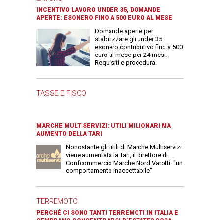
INCENTIVO LAVORO UNDER 35, DOMANDE
APERTE: ESONERO FINO A 500 EURO AL MESE
Domande aperte per
stabilizzare gli under 35:
esonero contributivo fino a 500
euro al mese per 24 mesi.
Requisiti e procedura.
TASSE E FISCO
MARCHE MULTISERVIZI: UTILI MILIONARI MA
AUMENTO DELLA TARI
Nonostante gli utili di Marche Multiservizi
viene aumentata la Tari, il direttore di
Confcommercio Marche Nord Varotti: "un
comportamento inaccettabile"
TERREMOTO
PERCHÉ CI SONO TANTI TERREMOTI IN ITALIA E