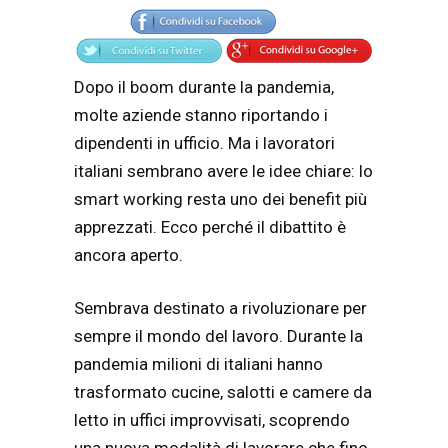
Dopo il boom durante la pandemia,
molte aziende stanno riportando i
dipendenti in ufficio. Ma i lavoratori
italiani sembrano avere le idee chiare: lo
smart working resta uno dei benefit più
apprezzati. Ecco perché il dibattito è
ancora aperto.
Sembrava destinato a rivoluzionare per
sempre il mondo del lavoro. Durante la
pandemia milioni di italiani hanno
trasformato cucine, salotti e camere da
letto in uffici improvvisati, scoprendo