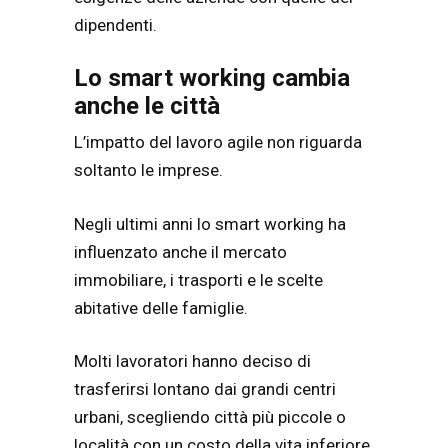
dipendenti.
Lo smart working cambia
anche le città
L’impatto del lavoro agile non riguarda
soltanto le imprese.
Negli ultimi anni lo smart working ha
influenzato anche il mercato
immobiliare, i trasporti e le scelte
abitative delle famiglie.
Molti lavoratori hanno deciso di
trasferirsi lontano dai grandi centri
urbani, scegliendo città più piccole o
località con un costo della vita inferiore.