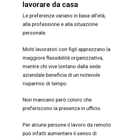
lavorare da casa
Le preferenze variano in base all’età,
alla professione e alla situazione
personale.
Molti lavoratori con figli apprezzano la
maggiore flessibilità organizzativa,
mentre chi vive lontano dalla sede
aziendale beneficia di un notevole
risparmio di tempo.
Non mancano però coloro che
preferiscono la presenza in ufficio.
Per alcune persone il lavoro da remoto
può infatti aumentare il senso di