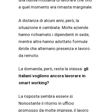
una nuova modalità di lavorare che fino
a quel momento era rimasta marginale.
A distanza di alcuni anni, però, la
situazione è cambiata. Molte aziende
hanno richiamato i dipendenti in sede,
mentre altre hanno adottato formule
ibride che alternano presenza e lavoro
da remoto.
La domanda, però, resta la stessa:
gli
italiani vogliono ancora lavorare in
smart working?
La risposta sembra essere sì.
Nonostante il ritorno in ufficio
promosso da molte imprese, il lavoro