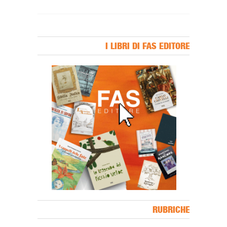
I LIBRI DI FAS EDITORE
Banner Slice
RUBRICHE