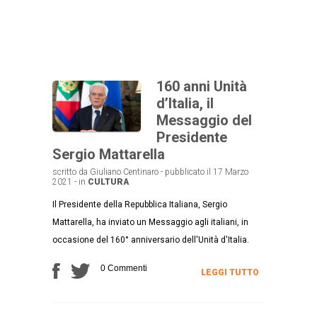
160 anni Unità
d’Italia, il
Messaggio del
Presidente
Sergio Mattarella
scritto da Giuliano Centinaro - pubblicato il 17 Marzo
2021 - in
CULTURA
Il Presidente della Repubblica Italiana, Sergio
Mattarella, ha inviato un Messaggio agli italiani, in
occasione del 160° anniversario dell'Unità d'Italia.
0 Commenti
LEGGI TUTTO