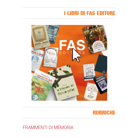
I LIBRI DI FAS EDITORE
Banner Slice
RUBRICHE
FRAMMENTI DI MEMORIA