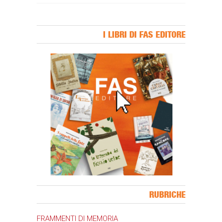
I LIBRI DI FAS EDITORE
Banner Slice
RUBRICHE
FRAMMENTI DI MEMORIA