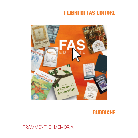
I LIBRI DI FAS EDITORE
Banner Slice
RUBRICHE
FRAMMENTI DI MEMORIA