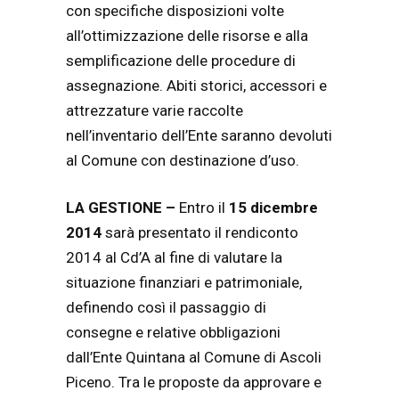
con specifiche disposizioni volte
all’ottimizzazione delle risorse e alla
semplificazione delle procedure di
assegnazione. Abiti storici, accessori e
attrezzature varie raccolte
nell’inventario dell’Ente saranno devoluti
al Comune con destinazione d’uso.
LA GESTIONE –
Entro il
15 dicembre
2014
sarà presentato il rendiconto
2014 al Cd’A al fine di valutare la
situazione finanziari e patrimoniale,
definendo così il passaggio di
consegne e relative obbligazioni
dall’Ente Quintana al Comune di Ascoli
Piceno. Tra le proposte da approvare e