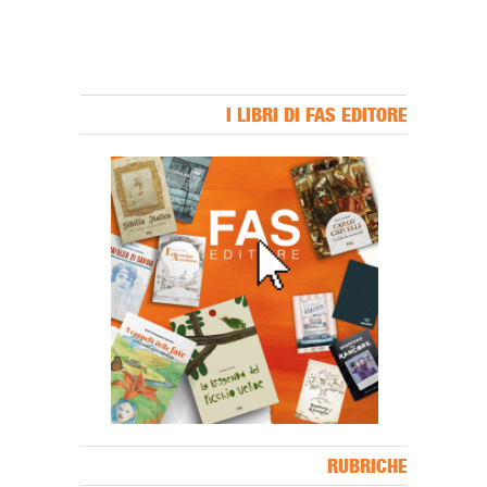
I LIBRI DI FAS EDITORE
Banner Slice
RUBRICHE