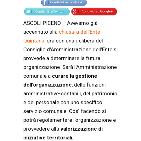
ASCOLI PICENO – Avevamo già
accennato alla
chiusura dell’Ente
Quintana
, ora con una delibera del
Consiglio d’Amministrazione dell’Ente si
provvede a determinare la futura
organizzazione. Sarà l’Amministrazione
comunale a
curare la gestione
dell’organizzazione
, delle funzioni
amministrative-contabili, del patrimonio
e del personale con uno specifico
servizio comunale. Così facendo si
potrà regolamentare l’organizzazione e
provvedere alla
valorizzazione di
iniziative territoriali
.