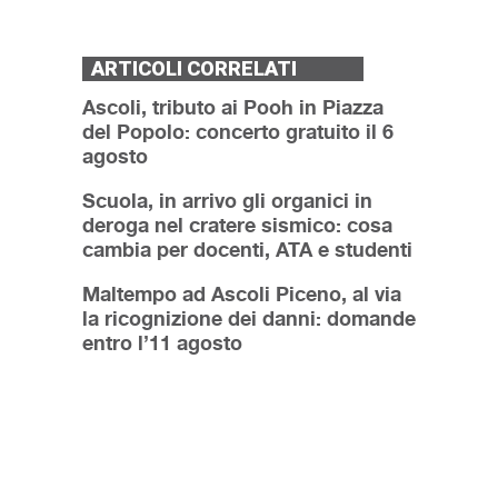
ARTICOLI CORRELATI
Ascoli, tributo ai Pooh in Piazza
del Popolo: concerto gratuito il 6
agosto
Scuola, in arrivo gli organici in
deroga nel cratere sismico: cosa
cambia per docenti, ATA e studenti
Maltempo ad Ascoli Piceno, al via
la ricognizione dei danni: domande
entro l’11 agosto