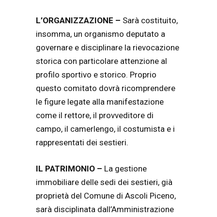
L’ORGANIZZAZIONE –
Sarà costituito,
insomma, un organismo deputato a
governare e disciplinare la rievocazione
storica con particolare attenzione al
profilo sportivo e storico. Proprio
questo comitato dovrà ricomprendere
le figure legate alla manifestazione
come il rettore, il provveditore di
campo, il camerlengo, il costumista e i
rappresentati dei sestieri.
IL PATRIMONIO –
La gestione
immobiliare delle sedi dei sestieri, già
proprietà del Comune di Ascoli Piceno,
sarà disciplinata dall’Amministrazione