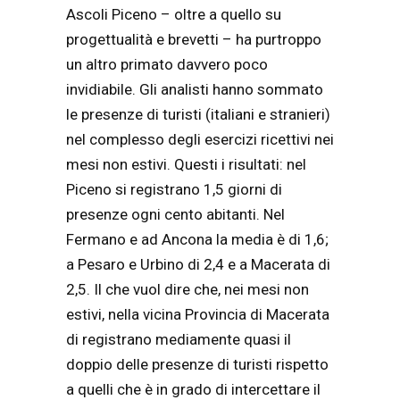
Ascoli Piceno – oltre a quello su
progettualità e brevetti – ha purtroppo
un altro primato davvero poco
invidiabile. Gli analisti hanno sommato
le presenze di turisti (italiani e stranieri)
nel complesso degli esercizi ricettivi nei
mesi non estivi. Questi i risultati: nel
Piceno si registrano 1,5 giorni di
presenze ogni cento abitanti. Nel
Fermano e ad Ancona la media è di 1,6;
a Pesaro e Urbino di 2,4 e a Macerata di
2,5. Il che vuol dire che, nei mesi non
estivi, nella vicina Provincia di Macerata
di registrano mediamente quasi il
doppio delle presenze di turisti rispetto
a quelli che è in grado di intercettare il