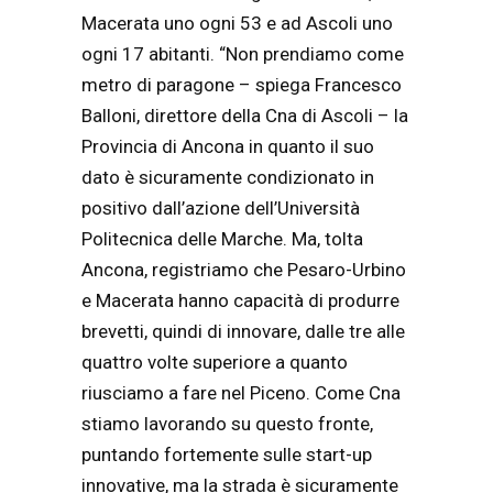
Macerata uno ogni 53 e ad Ascoli uno
ogni 17 abitanti. “Non prendiamo come
metro di paragone – spiega Francesco
Balloni, direttore della Cna di Ascoli – la
Provincia di Ancona in quanto il suo
dato è sicuramente condizionato in
positivo dall’azione dell’Università
Politecnica delle Marche. Ma, tolta
Ancona, registriamo che Pesaro-Urbino
e Macerata hanno capacità di produrre
brevetti, quindi di innovare, dalle tre alle
quattro volte superiore a quanto
riusciamo a fare nel Piceno. Come Cna
stiamo lavorando su questo fronte,
puntando fortemente sulle start-up
innovative, ma la strada è sicuramente