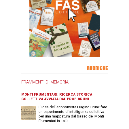
Banner Slice
RUBRICHE
FRAMMENTI DI MEMORIA
MONTI FRUMENTARI: RICERCA STORICA
COLLETTIVA AVVIATA DAL PROF. BRUNI
L'idea dell'economista Luigino Bruni: fare
un esperimento di intelligenza collettiva
per una mappatura dal basso dei Monti
Frumentari in Italia