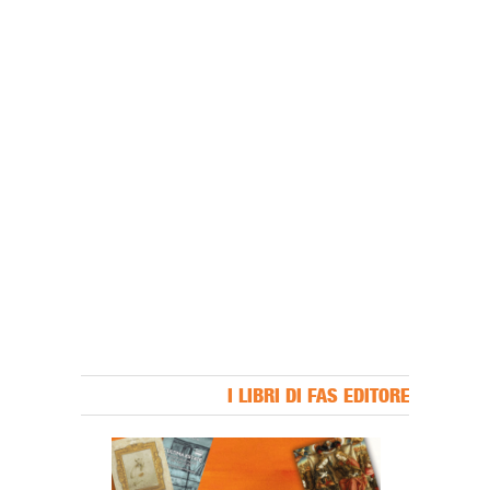
I LIBRI DI FAS EDITORE