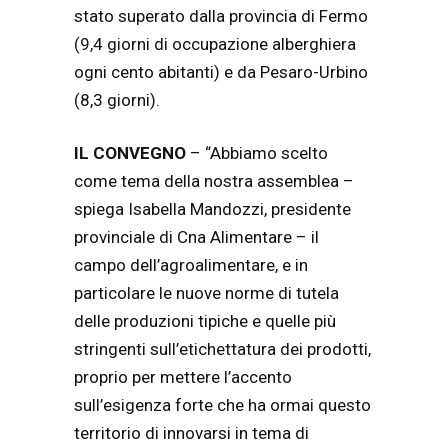
stato superato dalla provincia di Fermo
(9,4 giorni di occupazione alberghiera
ogni cento abitanti) e da Pesaro-Urbino
(8,3 giorni).
IL CONVEGNO
– “Abbiamo scelto
come tema della nostra assemblea –
spiega Isabella Mandozzi, presidente
provinciale di Cna Alimentare – il
campo dell’agroalimentare, e in
particolare le nuove norme di tutela
delle produzioni tipiche e quelle più
stringenti sull’etichettatura dei prodotti,
proprio per mettere l’accento
sull’esigenza forte che ha ormai questo
territorio di innovarsi in tema di