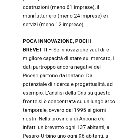
costruzioni (meno 61 imprese), il
manifatturiero (meno 24 imprese) e i
servizi (meno 12 imprese).
POCA INNOVAZIONE, POCHI
BREVETTI
– Se innovazione vuol dire
migliore capacità di stare sul mercato, i
dati purtroppo ancora negativi del
Piceno partono da lontano. Dal
potenziale di ricerca e progettualità, ad
esempio. L’analisi della Cna su questo
fronte si è concentrata su un lungo arco
temporale, ovvero dal 1995 ai giorni
nostri. Nella provincia di Ancona c’è
infatti un brevetto ogni 137 abitanti, a
Pesaro-Urbino uno ogni 96 abitanti, a