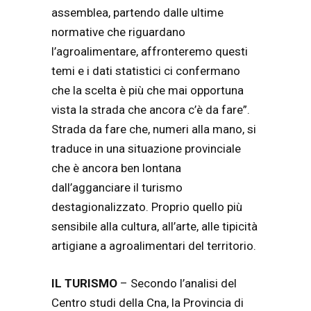
assemblea, partendo dalle ultime
normative che riguardano
l’agroalimentare, affronteremo questi
temi e i dati statistici ci confermano
che la scelta è più che mai opportuna
vista la strada che ancora c’è da fare”.
Strada da fare che, numeri alla mano, si
traduce in una situazione provinciale
che è ancora ben lontana
dall’agganciare il turismo
destagionalizzato. Proprio quello più
sensibile alla cultura, all’arte, alle tipicità
artigiane a agroalimentari del territorio.
IL TURISMO
– Secondo l’analisi del
Centro studi della Cna, la Provincia di