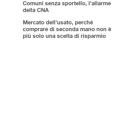
Comuni senza sportello, l’allarme
della CNA
Mercato dell’usato, perché
comprare di seconda mano non è
più solo una scelta di risparmio