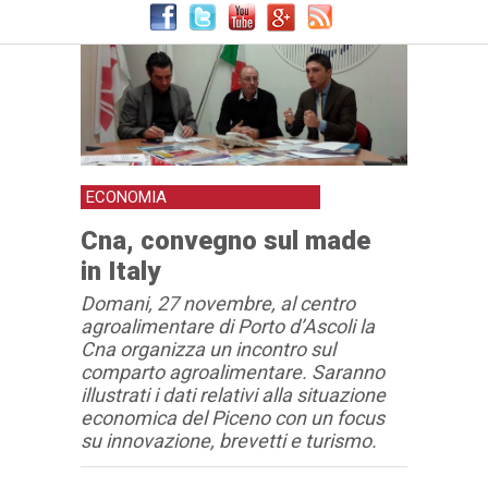
ECONOMIA
Cna, convegno sul made
in Italy
Domani, 27 novembre, al centro
agroalimentare di Porto d’Ascoli la
Cna organizza un incontro sul
comparto agroalimentare. Saranno
illustrati i dati relativi alla situazione
economica del Piceno con un focus
su innovazione, brevetti e turismo.