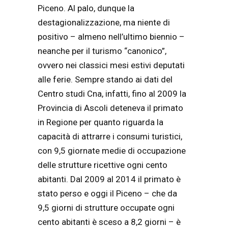
Piceno. Al palo, dunque la
destagionalizzazione, ma niente di
positivo – almeno nell’ultimo biennio –
neanche per il turismo “canonico”,
ovvero nei classici mesi estivi deputati
alle ferie. Sempre stando ai dati del
Centro studi Cna, infatti, fino al 2009 la
Provincia di Ascoli deteneva il primato
in Regione per quanto riguarda la
capacità di attrarre i consumi turistici,
con 9,5 giornate medie di occupazione
delle strutture ricettive ogni cento
abitanti. Dal 2009 al 2014 il primato è
stato perso e oggi il Piceno – che da
9,5 giorni di strutture occupate ogni
cento abitanti è sceso a 8,2 giorni – è