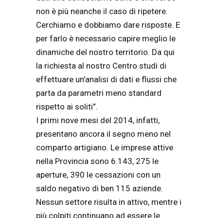
non è più neanche il caso di ripetere.
Cerchiamo e dobbiamo dare risposte. E
per farlo è necessario capire meglio le
dinamiche del nostro territorio. Da qui
la richiesta al nostro Centro studi di
effettuare un’analisi di dati e flussi che
parta da parametri meno standard
rispetto ai soliti”.
I primi nove mesi del 2014, infatti,
presentano ancora il segno meno nel
comparto artigiano. Le imprese attive
nella Provincia sono 6.143, 275 le
aperture, 390 le cessazioni con un
saldo negativo di ben 115 aziende.
Nessun settore risulta in attivo, mentre i
più colpiti continuano ad essere le