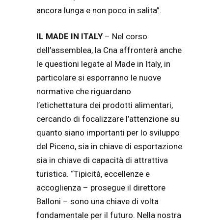
ancora lunga e non poco in salita”.
IL MADE IN ITALY
– Nel corso
dell’assemblea, la Cna affronterà anche
le questioni legate al Made in Italy, in
particolare si esporranno le nuove
normative che riguardano
l’etichettatura dei prodotti alimentari,
cercando di focalizzare l’attenzione su
quanto siano importanti per lo sviluppo
del Piceno, sia in chiave di esportazione
sia in chiave di capacità di attrattiva
turistica. “Tipicità, eccellenze e
accoglienza – prosegue il direttore
Balloni – sono una chiave di volta
fondamentale per il futuro. Nella nostra