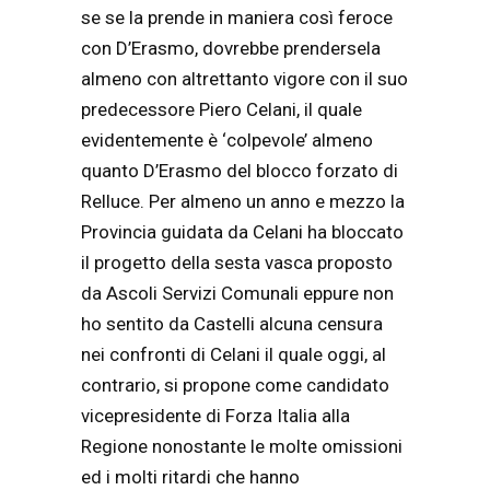
se se la prende in maniera così feroce
con D’Erasmo, dovrebbe prendersela
almeno con altrettanto vigore con il suo
predecessore Piero Celani, il quale
evidentemente è ‘colpevole’ almeno
quanto D’Erasmo del blocco forzato di
Relluce. Per almeno un anno e mezzo la
Provincia guidata da Celani ha bloccato
il progetto della sesta vasca proposto
da Ascoli Servizi Comunali eppure non
ho sentito da Castelli alcuna censura
nei confronti di Celani il quale oggi, al
contrario, si propone come candidato
vicepresidente di Forza Italia alla
Regione nonostante le molte omissioni
ed i molti ritardi che hanno