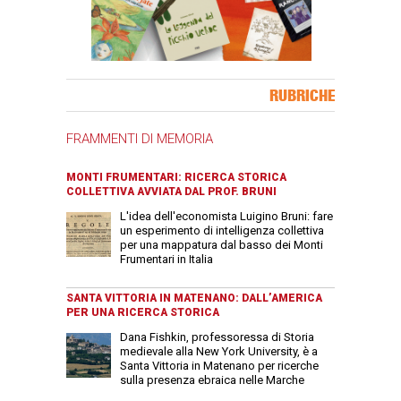
Banner Slice
RUBRICHE
FRAMMENTI DI MEMORIA
MONTI FRUMENTARI: RICERCA STORICA
COLLETTIVA AVVIATA DAL PROF. BRUNI
L'idea dell'economista Luigino Bruni: fare
un esperimento di intelligenza collettiva
per una mappatura dal basso dei Monti
Frumentari in Italia
SANTA VITTORIA IN MATENANO: DALL’AMERICA
PER UNA RICERCA STORICA
Dana Fishkin, professoressa di Storia
medievale alla New York University, è a
Santa Vittoria in Matenano per ricerche
sulla presenza ebraica nelle Marche