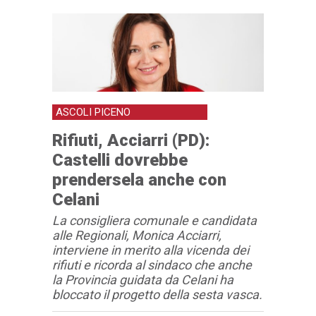
ASCOLI PICENO
Rifiuti, Acciarri (PD):
Castelli dovrebbe
prendersela anche con
Celani
La consigliera comunale e candidata
alle Regionali, Monica Acciarri,
interviene in merito alla vicenda dei
rifiuti e ricorda al sindaco che anche
la Provincia guidata da Celani ha
bloccato il progetto della sesta vasca.