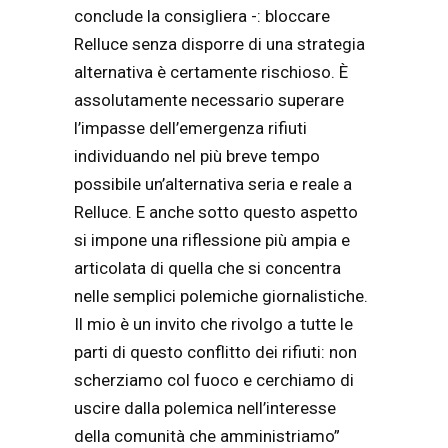
conclude la consigliera -: bloccare
Relluce senza disporre di una strategia
alternativa è certamente rischioso. È
assolutamente necessario superare
l’impasse dell’emergenza rifiuti
individuando nel più breve tempo
possibile un’alternativa seria e reale a
Relluce. E anche sotto questo aspetto
si impone una riflessione più ampia e
articolata di quella che si concentra
nelle semplici polemiche giornalistiche.
Il mio è un invito che rivolgo a tutte le
parti di questo conflitto dei rifiuti: non
scherziamo col fuoco e cerchiamo di
uscire dalla polemica nell’interesse
della comunità che amministriamo”