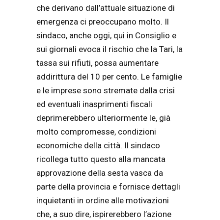
che derivano dall’attuale situazione di
emergenza ci preoccupano molto. Il
sindaco, anche oggi, qui in Consiglio e
sui giornali evoca il rischio che la Tari, la
tassa sui rifiuti, possa aumentare
addirittura del 10 per cento. Le famiglie
e le imprese sono stremate dalla crisi
ed eventuali inasprimenti fiscali
deprimerebbero ulteriormente le, già
molto compromesse, condizioni
economiche della città. Il sindaco
ricollega tutto questo alla mancata
approvazione della sesta vasca da
parte della provincia e fornisce dettagli
inquietanti in ordine alle motivazioni
che, a suo dire, ispirerebbero l’azione