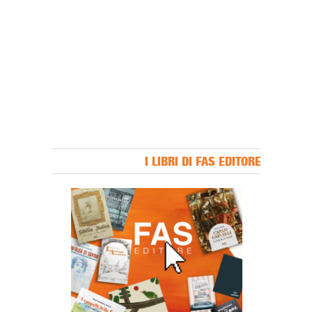
I LIBRI DI FAS EDITORE