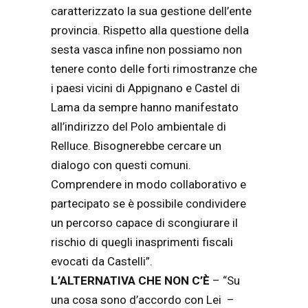
caratterizzato la sua gestione dell’ente
provincia. Rispetto alla questione della
sesta vasca infine non possiamo non
tenere conto delle forti rimostranze che
i paesi vicini di Appignano e Castel di
Lama da sempre hanno manifestato
all’indirizzo del Polo ambientale di
Relluce. Bisognerebbe cercare un
dialogo con questi comuni.
Comprendere in modo collaborativo e
partecipato se è possibile condividere
un percorso capace di scongiurare il
rischio di quegli inasprimenti fiscali
evocati da Castelli”.
L’ALTERNATIVA CHE NON C’È
– “Su
una cosa sono d’accordo con Lei –