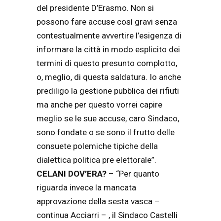
del presidente D’Erasmo. Non si
possono fare accuse così gravi senza
contestualmente avvertire l’esigenza di
informare la città in modo esplicito dei
termini di questo presunto complotto,
o, meglio, di questa saldatura. Io anche
prediligo la gestione pubblica dei rifiuti
ma anche per questo vorrei capire
meglio se le sue accuse, caro Sindaco,
sono fondate o se sono il frutto delle
consuete polemiche tipiche della
dialettica politica pre elettorale”.
CELANI DOV’ERA?
– “Per quanto
riguarda invece la mancata
approvazione della sesta vasca –
continua Acciarri – , il Sindaco Castelli