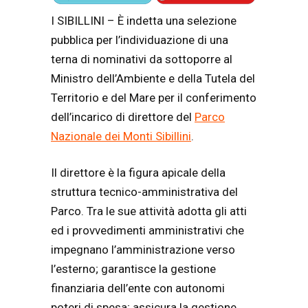
I SIBILLINI – È indetta una selezione
pubblica per l’individuazione di una
terna di nominativi da sottoporre al
Ministro dell’Ambiente e della Tutela del
Territorio e del Mare per il conferimento
dell’incarico di direttore del
Parco
Nazionale dei Monti Sibillini
.
Il direttore è la figura apicale della
struttura tecnico-amministrativa del
Parco. Tra le sue attività adotta gli atti
ed i provvedimenti amministrativi che
impegnano l’amministrazione verso
l’esterno; garantisce la gestione
finanziaria dell’ente con autonomi
poteri di spesa; assicura la gestione