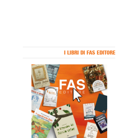
I LIBRI DI FAS EDITORE