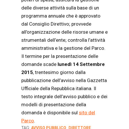
delle diverse attività sulla base di un
programma annuale che è approvato
dal Consiglio Direttivo; provvede
all’organizzazione delle risorse umane e
strumentali dell’ente; controlla l’attività
amministrativa e la gestione del Parco.
Il termine per la presentazione delle
domande scade
lunedì 14 Settembre
2015
, trentesimo giorno dalla
pubblicazione dell’avviso nella Gazzetta
Ufficiale della Repubblica italiana. Il
testo integrale dell’avviso pubblico e dei
modelli di presentazione della
domanda è disponibile sul
sito del
Parco
.
TAG:
AVVISO PUBBLICO
DIRETTORE
,
,