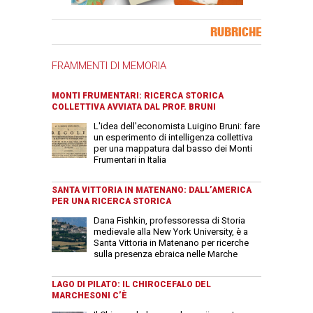
Banner Slice
RUBRICHE
FRAMMENTI DI MEMORIA
MONTI FRUMENTARI: RICERCA STORICA
COLLETTIVA AVVIATA DAL PROF. BRUNI
L'idea dell'economista Luigino Bruni: fare
un esperimento di intelligenza collettiva
per una mappatura dal basso dei Monti
Frumentari in Italia
SANTA VITTORIA IN MATENANO: DALL’AMERICA
PER UNA RICERCA STORICA
Dana Fishkin, professoressa di Storia
medievale alla New York University, è a
Santa Vittoria in Matenano per ricerche
sulla presenza ebraica nelle Marche
LAGO DI PILATO: IL CHIROCEFALO DEL
MARCHESONI C’È