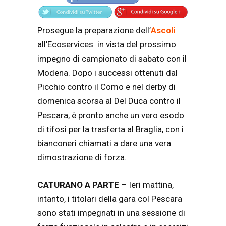
Prosegue la preparazione dell’
Ascoli
all’Ecoservices in vista del prossimo
impegno di campionato di sabato con il
Modena. Dopo i successi ottenuti dal
Picchio contro il Como e nel derby di
domenica scorsa al Del Duca contro il
Pescara, è pronto anche un vero esodo
di tifosi per la trasferta al Braglia, con i
bianconeri chiamati a dare una vera
dimostrazione di forza.
CATURANO A PARTE
– Ieri mattina,
intanto, i
titolari della gara col Pescara
sono stati impegnati in una sessione di