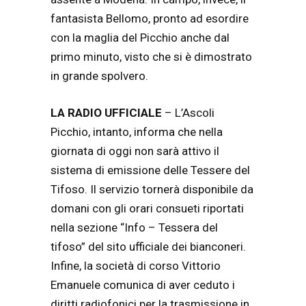
fantasista Bellomo, pronto ad esordire
con la maglia del Picchio anche dal
primo minuto, visto che si è dimostrato
in grande spolvero.
LA RADIO UFFICIALE
– L’Ascoli
Picchio, intanto, informa che nella
giornata di oggi non sarà attivo il
sistema di emissione delle Tessere del
Tifoso. Il servizio tornerà disponibile da
domani con gli orari consueti riportati
nella sezione “Info – Tessera del
tifoso” del sito ufficiale dei bianconeri.
Infine, la società di corso Vittorio
Emanuele comunica di aver ceduto i
diritti radiofonici per la trasmissione in