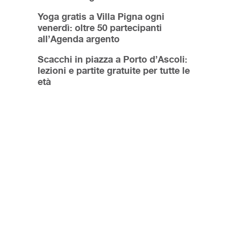
Yoga gratis a Villa Pigna ogni
venerdì: oltre 50 partecipanti
all’Agenda argento
Scacchi in piazza a Porto d’Ascoli:
lezioni e partite gratuite per tutte le
età