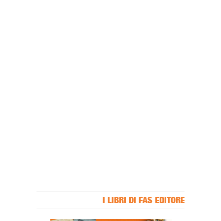
I LIBRI DI FAS EDITORE