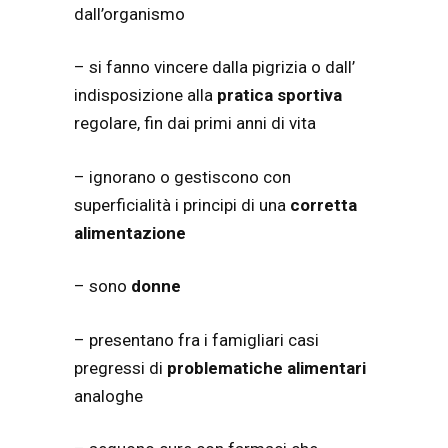
dall’organismo
– si fanno vincere dalla pigrizia o dall’
indisposizione alla
pratica sportiva
regolare, fin dai primi anni di vita
– ignorano o gestiscono con
superficialità i principi di una
corretta
alimentazione
– sono
donne
– presentano fra i famigliari casi
pregressi di
problematiche alimentari
analoghe