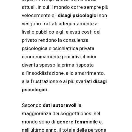
attuali, in cui il mondo corre sempre più
velocemente e i
disagi psicologici
non
vengono trattati adeguatamente a
livello pubblico e gli elevati costi del
privato rendono la consulenza
psicologica e psichiatrica privata
economicamente proibitivi, il
cibo
diventa spesso la prima risposta
all’insoddisfazione, allo smarrimento,
alla frustrazione e ai più svariati
disagi
psicologici
.
Secondo
dati autorevoli
la
maggioranza dei soggetti obesi nel
mondo sono di
genere femminile
e,
nell’ultimo anno, il totale delle persone