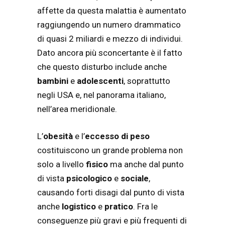
affette da questa malattia è aumentato
raggiungendo un numero drammatico
di quasi 2 miliardi e mezzo di individui.
Dato ancora più sconcertante è il fatto
che questo disturbo include anche
bambini
e
adolescenti
, soprattutto
negli USA e, nel panorama italiano,
nell’area meridionale.
L’
obesità
e l’
eccesso di peso
costituiscono un grande problema non
solo a livello
fisico
ma anche dal punto
di vista
psicologico
e
sociale
,
causando forti disagi dal punto di vista
anche
logistico
e
pratico
. Fra le
conseguenze più gravi e più frequenti di