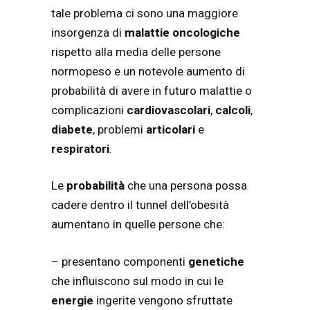
tale problema ci sono una maggiore
insorgenza di
malattie oncologiche
rispetto alla media delle persone
normopeso e un notevole aumento di
probabilità di avere in futuro malattie o
complicazioni
cardiovascolari
,
calcoli
,
diabete
, problemi
articolari
e
respiratori
.
Le
probabilità
che una persona possa
cadere dentro il tunnel dell’obesità
aumentano in quelle persone che:
– presentano componenti
genetiche
che influiscono sul modo in cui le
energie
ingerite vengono sfruttate