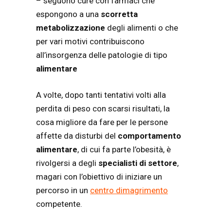
– seguono cure con farmaci che
espongono a una
scorretta
metabolizzazione
degli alimenti o che
per vari motivi contribuiscono
all’insorgenza delle patologie di tipo
alimentare
A volte, dopo tanti tentativi volti alla
perdita di peso con scarsi risultati, la
cosa migliore da fare per le persone
affette da disturbi del
comportamento
alimentare
, di cui fa parte l’obesità, è
rivolgersi a degli
specialisti di settore
,
magari con l’obiettivo di iniziare un
percorso in un
centro dimagrimento
competente.