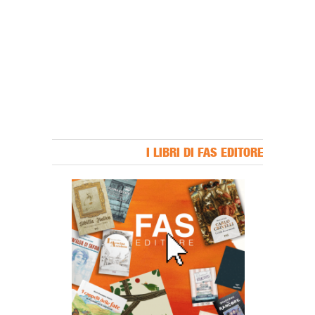
I LIBRI DI FAS EDITORE