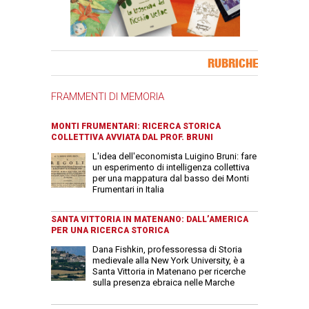
Banner Slice
RUBRICHE
FRAMMENTI DI MEMORIA
MONTI FRUMENTARI: RICERCA STORICA
COLLETTIVA AVVIATA DAL PROF. BRUNI
L'idea dell'economista Luigino Bruni: fare
un esperimento di intelligenza collettiva
per una mappatura dal basso dei Monti
Frumentari in Italia
SANTA VITTORIA IN MATENANO: DALL’AMERICA
PER UNA RICERCA STORICA
Dana Fishkin, professoressa di Storia
medievale alla New York University, è a
Santa Vittoria in Matenano per ricerche
sulla presenza ebraica nelle Marche