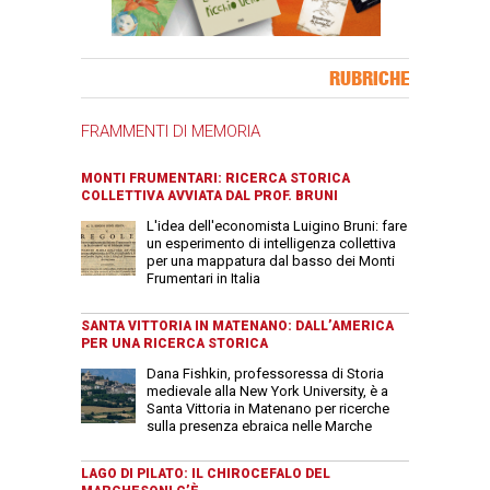
Banner Slice
RUBRICHE
FRAMMENTI DI MEMORIA
MONTI FRUMENTARI: RICERCA STORICA
COLLETTIVA AVVIATA DAL PROF. BRUNI
L'idea dell'economista Luigino Bruni: fare
un esperimento di intelligenza collettiva
per una mappatura dal basso dei Monti
Frumentari in Italia
SANTA VITTORIA IN MATENANO: DALL’AMERICA
PER UNA RICERCA STORICA
Dana Fishkin, professoressa di Storia
medievale alla New York University, è a
Santa Vittoria in Matenano per ricerche
sulla presenza ebraica nelle Marche
LAGO DI PILATO: IL CHIROCEFALO DEL