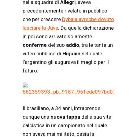
nella squadra di
Allegri
, aveva
precedentemente rivelato in pubblico
che per crescere
Dybala avrebbe dovuto
lasciare la Juve
. Da quella dichiarazione
in poi sono arrivate solamente
conferme
del suo
addio
, tra le tante un
video pubblico di
Higuain
nel quale
l’argentino gli augurava il meglio per il
futuro.
Il brasiliano, a 34 anni, intraprende
dunque una
nuova tappa
della sua vita
calcistica in un campionato nel quale
non aveva mai militato, ossia la