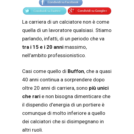
La carriera di un calciatore non è come
quella di un lavoratore qualsiasi. Stiamo
parlando, infatti, di un periodo che va
tra i 15 e i 20 anni
massimo,
nell’ambito professionistico.
Casi come quello di
Buffon
, che a quasi
40 anni continua a sorprendere dopo
oltre 20 anni di carriera, sono
più unici
che rari
e non bisogna dimenticare che
il dispendio d’energia di un portiere è
comunque di molto inferiore a quello
dei calciatori che si disimpegnano in
altri ruoli.