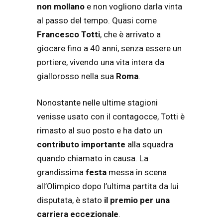
non mollano
e non vogliono darla vinta
al passo del tempo. Quasi come
Francesco Totti
, che è arrivato a
giocare fino a 40 anni, senza essere un
portiere, vivendo una vita intera da
giallorosso nella sua
Roma
.
Nonostante nelle ultime stagioni
venisse usato con il contagocce, Totti è
rimasto al suo posto e ha dato un
contributo importante
alla squadra
quando chiamato in causa. La
grandissima
festa
messa in scena
all’Olimpico dopo l’ultima partita da lui
disputata, è stato
il premio per una
carriera eccezionale
.