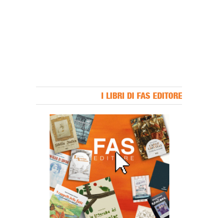
I LIBRI DI FAS EDITORE