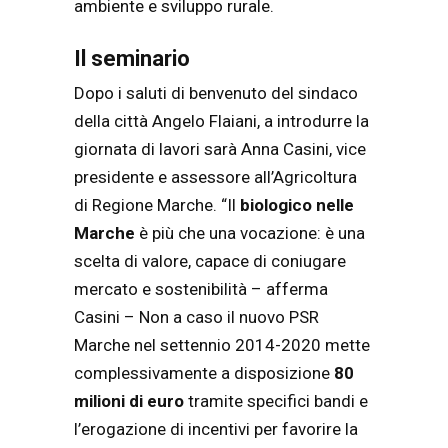
ambiente e sviluppo rurale.
Il seminario
Dopo i saluti di benvenuto del sindaco
della città Angelo Flaiani, a introdurre la
giornata di lavori sarà Anna Casini, vice
presidente e assessore all’Agricoltura
di Regione Marche. “Il
biologico nelle
Marche
è più che una vocazione: è una
scelta di valore, capace di coniugare
mercato e sostenibilità – afferma
Casini – Non a caso il nuovo PSR
Marche nel settennio 2014-2020 mette
complessivamente a disposizione
80
milioni di euro
tramite specifici bandi e
l’erogazione di incentivi per favorire la