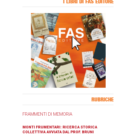
I LIBRI DI FAS EDITORE
Banner Slice
RUBRICHE
FRAMMENTI DI MEMORIA
MONTI FRUMENTARI: RICERCA STORICA
COLLETTIVA AVVIATA DAL PROF. BRUNI