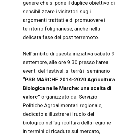
genere che si pone il duplice obiettivo di
sensibilizzare i visitatori sugli
argomenti trattati e di promuovere il
territorio folignanese, anche nella
delicata fase del post terremoto.
Nell’ambito di questa iniziativa sabato 9
settembre, alle ore 9.30 presso l’area
eventi del festival, si terrà il seminario
“PSR MARCHE 2014-2020 Agricoltura
Biologica nelle Marche: una scelta di
valore”
organizzato dal Servizio
Politiche Agroalimentari regionale,
dedicato a illustrare il ruolo del
biologico nell’agricoltura della regione
in termini di ricadute sul mercato,