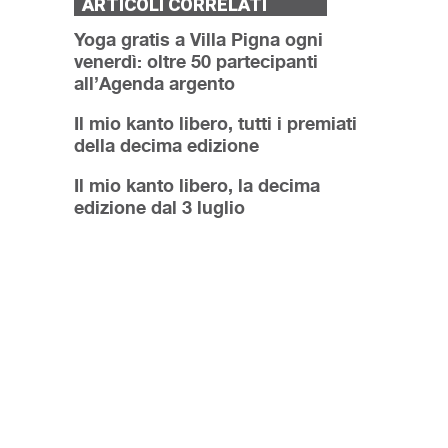
ARTICOLI CORRELATI
Yoga gratis a Villa Pigna ogni
venerdì: oltre 50 partecipanti
all’Agenda argento
Il mio kanto libero, tutti i premiati
della decima edizione
Il mio kanto libero, la decima
edizione dal 3 luglio