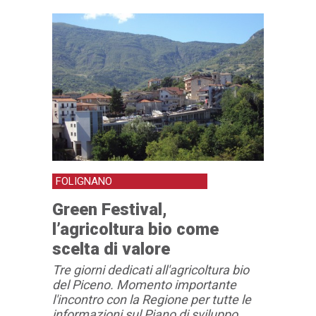
FOLIGNANO
Green Festival,
l’agricoltura bio come
scelta di valore
Tre giorni dedicati all'agricoltura bio
del Piceno. Momento importante
l'incontro con la Regione per tutte le
informazioni sul Piano di sviluppo