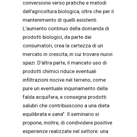
conversione verso pratiche e metodi
dell’agricoltura biologica, oltre che per il
mantenimento di quelli esistenti.
L’aumento continuo della domanda di
prodotti biologici, da parte dei
consumatori, crea la certezza di un
mercato in crescita, in cui trovare nuovi
spazi. D’altra parte, il mancato uso di
prodotti chimici riduce eventuali
infiltrazioni nocive nel terreno, come
pure un eventuale inquinamento della
falda acquifera, e consegna prodotti
salubri che contribuiscono a una dieta
equilibrata e sana”. Il seminario si
propone, inoltre, di condividere positive
esperienze realizzate nel settore: una