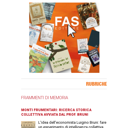
Banner Slice
RUBRICHE
FRAMMENTI DI MEMORIA
MONTI FRUMENTARI: RICERCA STORICA
COLLETTIVA AVVIATA DAL PROF. BRUNI
L'idea dell'economista Luigino Bruni: fare
un esperimento di intelligenza collettiva