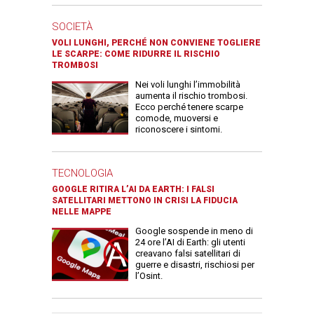
SOCIETÀ
VOLI LUNGHI, PERCHÉ NON CONVIENE TOGLIERE
LE SCARPE: COME RIDURRE IL RISCHIO
TROMBOSI
Nei voli lunghi l’immobilità
aumenta il rischio trombosi.
Ecco perché tenere scarpe
comode, muoversi e
riconoscere i sintomi.
TECNOLOGIA
GOOGLE RITIRA L’AI DA EARTH: I FALSI
SATELLITARI METTONO IN CRISI LA FIDUCIA
NELLE MAPPE
Google sospende in meno di
24 ore l’AI di Earth: gli utenti
creavano falsi satellitari di
guerre e disastri, rischiosi per
l’Osint.