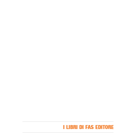
I LIBRI DI FAS EDITORE