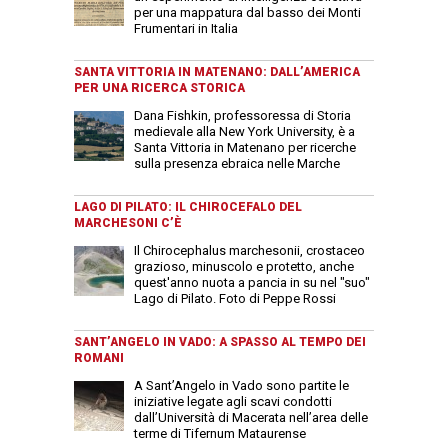
per una mappatura dal basso dei Monti
Frumentari in Italia
SANTA VITTORIA IN MATENANO: DALL’AMERICA
PER UNA RICERCA STORICA
Dana Fishkin, professoressa di Storia
medievale alla New York University, è a
Santa Vittoria in Matenano per ricerche
sulla presenza ebraica nelle Marche
LAGO DI PILATO: IL CHIROCEFALO DEL
MARCHESONI C’È
Il Chirocephalus marchesonii, crostaceo
grazioso, minuscolo e protetto, anche
quest'anno nuota a pancia in su nel "suo"
Lago di Pilato. Foto di Peppe Rossi
SANT’ANGELO IN VADO: A SPASSO AL TEMPO DEI
ROMANI
A Sant’Angelo in Vado sono partite le
iniziative legate agli scavi condotti
dall’Università di Macerata nell’area delle
terme di Tifernum Mataurense