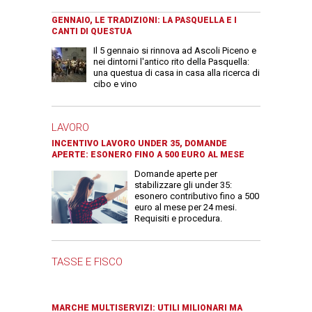
GENNAIO, LE TRADIZIONI: LA PASQUELLA E I
CANTI DI QUESTUA
Il 5 gennaio si rinnova ad Ascoli Piceno e
nei dintorni l'antico rito della Pasquella:
una questua di casa in casa alla ricerca di
cibo e vino
LAVORO
INCENTIVO LAVORO UNDER 35, DOMANDE
APERTE: ESONERO FINO A 500 EURO AL MESE
Domande aperte per
stabilizzare gli under 35:
esonero contributivo fino a 500
euro al mese per 24 mesi.
Requisiti e procedura.
TASSE E FISCO
MARCHE MULTISERVIZI: UTILI MILIONARI MA