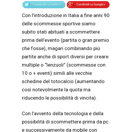
Con l’introduzione in Italia a fine anni 90
delle scommesse sportive siamo
subito stati abituati a scommettere
prima dell’evento (partita o gran premio
che fosse), magari combinando più
partite anche di sport diversi per creare
multiple o “lenzuoli” (scommesse con
10 o + eventi) simili alle vecchie
schedine del totocalcio (aumentando
così notevolmente la quota ma
riducendo le possibilità di vincita).
Con l’avvento della tecnologia e della
possibilità di scommettere prima da pc
e successivamente da mobile con