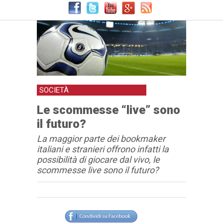
SOCIETÀ
Le scommesse “live” sono
il futuro?
La maggior parte dei bookmaker
italiani e stranieri offrono infatti la
possibilità di giocare dal vivo, le
scommesse live sono il futuro?
Articolo
Testo articolo principale