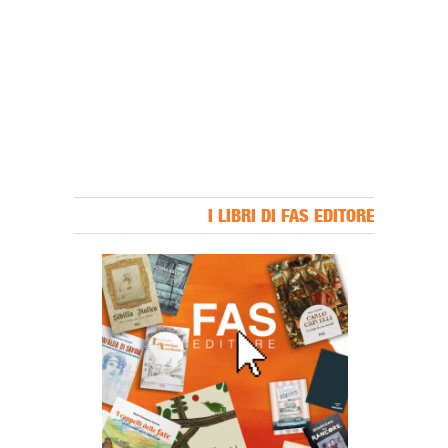
I LIBRI DI FAS EDITORE