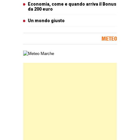
Economia, come e quando arriva il Bonus
da 200 euro
Un mondo giusto
METEO
Carta meteorologica delle Marche
Banner Slice