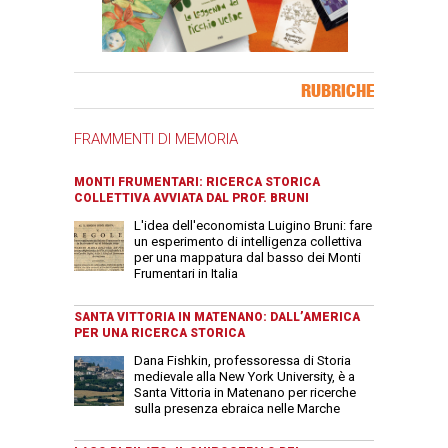
Banner Slice
RUBRICHE
FRAMMENTI DI MEMORIA
MONTI FRUMENTARI: RICERCA STORICA
COLLETTIVA AVVIATA DAL PROF. BRUNI
L'idea dell'economista Luigino Bruni: fare
un esperimento di intelligenza collettiva
per una mappatura dal basso dei Monti
Frumentari in Italia
SANTA VITTORIA IN MATENANO: DALL’AMERICA
PER UNA RICERCA STORICA
Dana Fishkin, professoressa di Storia
medievale alla New York University, è a
Santa Vittoria in Matenano per ricerche
sulla presenza ebraica nelle Marche