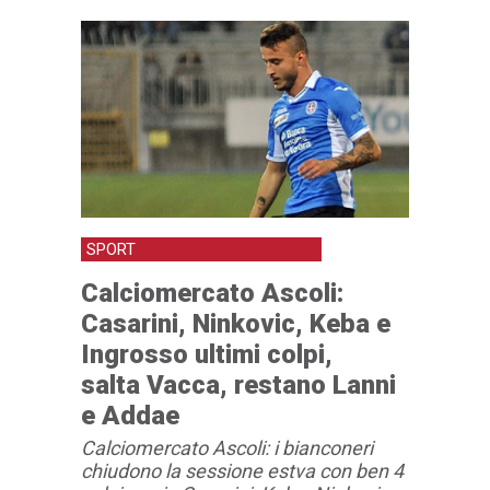
SPORT
Calciomercato Ascoli:
Casarini, Ninkovic, Keba e
Ingrosso ultimi colpi,
salta Vacca, restano Lanni
e Addae
Calciomercato Ascoli: i bianconeri
chiudono la sessione estva con ben 4