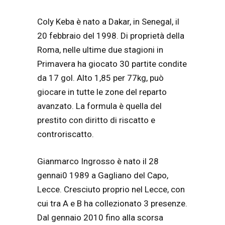
Coly Keba è nato a Dakar, in Senegal, il
20 febbraio del 1998. Di proprietà della
Roma, nelle ultime due stagioni in
Primavera ha giocato 30 partite condite
da 17 gol. Alto 1,85 per 77kg, può
giocare in tutte le zone del reparto
avanzato. La formula è quella del
prestito con diritto di riscatto e
controriscatto.
Gianmarco Ingrosso è nato il 28
gennai0 1989 a Gagliano del Capo,
Lecce. Cresciuto proprio nel Lecce, con
cui tra A e B ha collezionato 3 presenze.
Dal gennaio 2010 fino alla scorsa