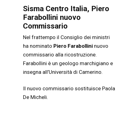
Sisma Centro Italia, Piero
Farabollini nuovo
Commissario
Nel frattempo il Consiglio dei ministri
ha nominato
Piero Farabollini
nuovo
commissario alla ricostruzione.
Farabollini è un geologo marchigiano e
insegna all’Università di Camerino.
Il nuovo commissario sostituisce Paola
De Micheli.