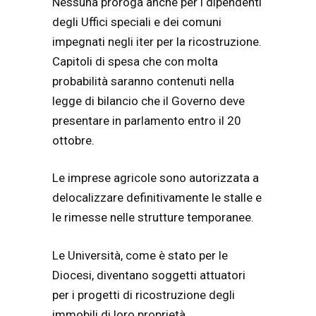
Nessuna proroga anche per i dipendenti
degli Uffici speciali e dei comuni
impegnati negli iter per la ricostruzione.
Capitoli di spesa che con molta
probabilità saranno contenuti nella
legge di bilancio che il Governo deve
presentare in parlamento entro il 20
ottobre.
Le imprese agricole sono autorizzata a
delocalizzare definitivamente le stalle e
le rimesse nelle strutture temporanee.
Le Università, come è stato per le
Diocesi, diventano soggetti attuatori
per i progetti di ricostruzione degli
immobili di loro proprietà.