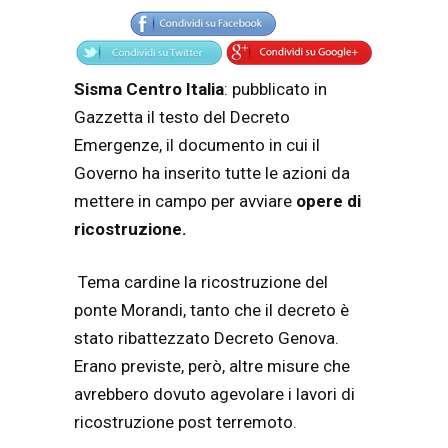
Sisma Centro Italia
: pubblicato in
Gazzetta il testo del Decreto
Emergenze, il documento in cui il
Governo ha inserito tutte le azioni da
mettere in campo per avviare
opere di
ricostruzione.
Tema cardine la ricostruzione del
ponte Morandi, tanto che il decreto è
stato ribattezzato Decreto Genova.
Erano previste, però, altre misure che
avrebbero dovuto agevolare i lavori di
ricostruzione post terremoto.