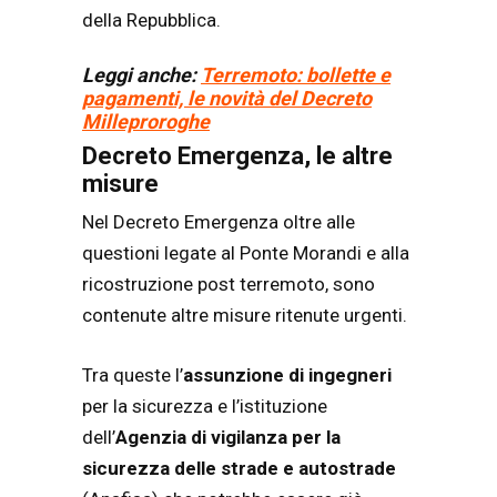
della Repubblica.
Leggi anche:
Terremoto: bollette e
pagamenti, le novità del Decreto
Milleproroghe
Decreto Emergenza, le altre
misure
Nel Decreto Emergenza oltre alle
questioni legate al Ponte Morandi e alla
ricostruzione post terremoto, sono
contenute altre misure ritenute urgenti.
Tra queste l’
assunzione di ingegneri
per la sicurezza e l’istituzione
dell’
Agenzia di vigilanza per la
sicurezza delle strade e autostrade