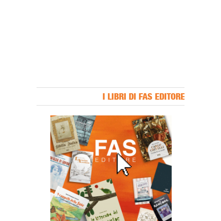
I LIBRI DI FAS EDITORE