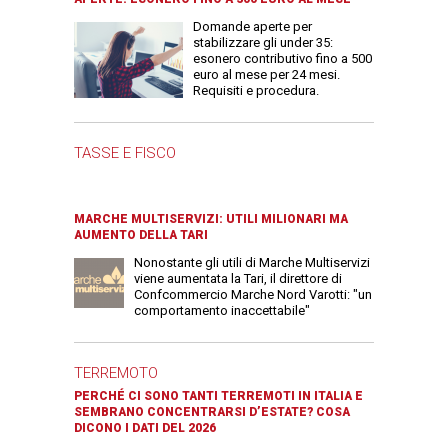
Domande aperte per
stabilizzare gli under 35:
esonero contributivo fino a 500
euro al mese per 24 mesi.
Requisiti e procedura.
TASSE E FISCO
MARCHE MULTISERVIZI: UTILI MILIONARI MA
AUMENTO DELLA TARI
Nonostante gli utili di Marche Multiservizi
viene aumentata la Tari, il direttore di
Confcommercio Marche Nord Varotti: "un
comportamento inaccettabile"
TERREMOTO
PERCHÉ CI SONO TANTI TERREMOTI IN ITALIA E
SEMBRANO CONCENTRARSI D’ESTATE? COSA
DICONO I DATI DEL 2026