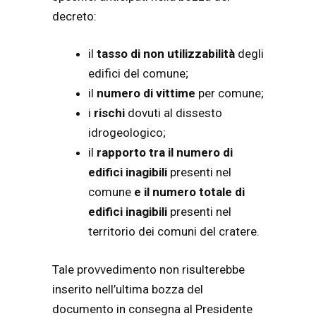
decreto:
il
tasso di non utilizzabilità
degli
edifici del comune;
il
numero di vittime
per comune;
i
rischi
dovuti al dissesto
idrogeologico;
il
rapporto tra il numero di
edifici inagibili
presenti nel
comune
e il numero totale di
edifici inagibili
presenti nel
territorio dei comuni del cratere.
Tale provvedimento non risulterebbe
inserito nell’ultima bozza del
documento in consegna al Presidente