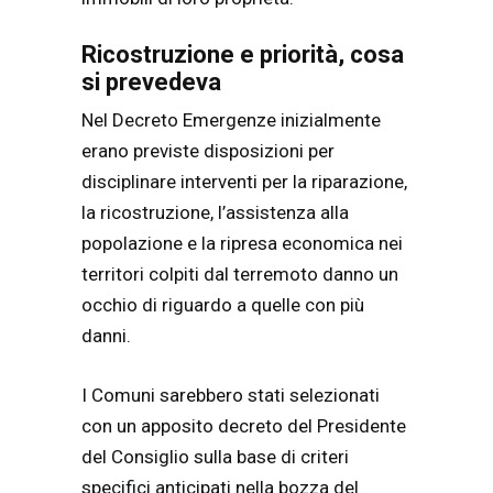
Ricostruzione e priorità, cosa
si prevedeva
Nel Decreto Emergenze inizialmente
erano previste disposizioni per
disciplinare interventi per la riparazione,
la ricostruzione, l’assistenza alla
popolazione e la ripresa economica nei
territori colpiti dal terremoto danno un
occhio di riguardo a quelle con più
danni.
I Comuni sarebbero stati selezionati
con un apposito decreto del Presidente
del Consiglio sulla base di criteri
specifici anticipati nella bozza del