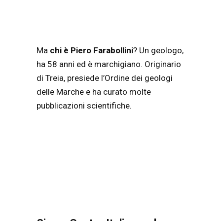
Ma
chi è Piero Farabollini
? Un geologo,
ha 58 anni ed è marchigiano. Originario
di Treia, presiede l’Ordine dei geologi
delle Marche e ha curato molte
pubblicazioni scientifiche.