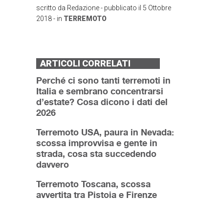
scritto da
Redazione
- pubblicato il
5 Ottobre
2018
- in
TERREMOTO
ARTICOLI CORRELATI
Perché ci sono tanti terremoti in
Italia e sembrano concentrarsi
d’estate? Cosa dicono i dati del
2026
Terremoto USA, paura in Nevada:
scossa improvvisa e gente in
strada, cosa sta succedendo
davvero
Terremoto Toscana, scossa
avvertita tra Pistoia e Firenze