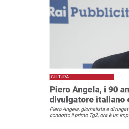
CULTURA
Piero Angela, i 90 an
divulgatore italiano
Piero Angela, giornalista e divulga
condotto il primo Tg2, ora è un im