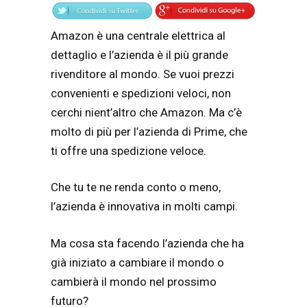
Amazon è una centrale elettrica al
dettaglio e l’azienda è il più grande
rivenditore al mondo. Se vuoi prezzi
convenienti e spedizioni veloci, non
cerchi nient’altro che Amazon. Ma c’è
molto di più per l’azienda di Prime, che
ti offre una spedizione veloce.
Che tu te ne renda conto o meno,
l’azienda è innovativa in molti campi.
Ma cosa sta facendo l’azienda che ha
già iniziato a cambiare il mondo o
cambierà il mondo nel prossimo
futuro?