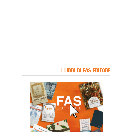
I LIBRI DI FAS EDITORE