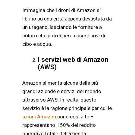
Immagina che i droni di Amazon si
librino su una città appena devastata da
un uragano, lasciando le forniture a
coloro che potrebbero essere privi di
cibo e acqua.
I servizi web di Amazon
(AWS)
Amazon alimenta alcune delle più
grandi aziende e servizi del mondo
attraverso AWS. In realtà, questo
servizio è la ragione principale per cui le
azioni Amazon
sono così alte –
rappresentano il 50% del reddito
operativo totale dell’azienda.