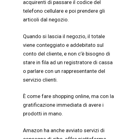
acquirenti di passare il codice del
telefono cellulare e poi prendere gli
articoli dal negozio.
Quando si lascia il negozio, il totale
viene conteggiato e addebitato sul
conto del cliente, e non c’è bisogno di
stare in fila ad un registratore di cassa
o parlare con un rappresentante del
servizio clienti.
È come fare shopping online, ma con la
gratificazione immediata di avere i
prodotti in mano.
Amazon ha anche avviato servizi di
consegna di cibo, offre piattaforme