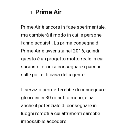
Prime Air
Prime Air è ancora in fase sperimentale,
ma cambierà il modo in cui le persone
fanno acquisti. La prima consegna di
Prime Air è avvenuta nel 2016, quindi
questo è un progetto molto reale in cui
saranno i droni a consegnare i pacchi
sulle porte di casa della gente.
Il servizio permetterebbe di consegnare
gli ordini in 30 minuti o meno, e ha
anche il potenziale di consegnare in
luoghi remoti a cui altrimenti sarebbe
impossibile accedere.