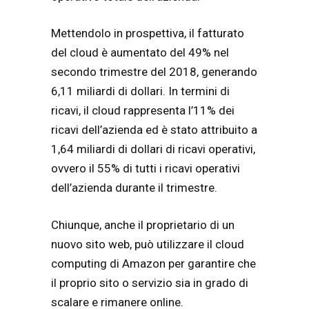
Mettendolo in prospettiva, il fatturato
del cloud è aumentato del 49% nel
secondo trimestre del 2018, generando
6,11 miliardi di dollari. In termini di
ricavi, il cloud rappresenta l’11% dei
ricavi dell’azienda ed è stato attribuito a
1,64 miliardi di dollari di ricavi operativi,
ovvero il 55% di tutti i ricavi operativi
dell’azienda durante il trimestre.
Chiunque, anche il proprietario di un
nuovo sito web, può utilizzare il cloud
computing di Amazon per garantire che
il proprio sito o servizio sia in grado di
scalare e rimanere online.