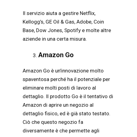
Il servizio aiuta a gestire Netflix,
Kellogg’s, GE Oil & Gas, Adobe, Coin
Base, Dow Jones, Spotify e molte altre
aziende in una certa misura.
Amazon Go
Amazon Go è un’innovazione molto
spaventosa perché ha il potenziale per
eliminare molti posti di lavoro al
dettaglio. Il prodotto Go è il tentativo di
Amazon di aprire un negozio al
dettaglio fisico, ed è già stato testato.
Ciò che questo negozio fa
diversamente è che permette agli