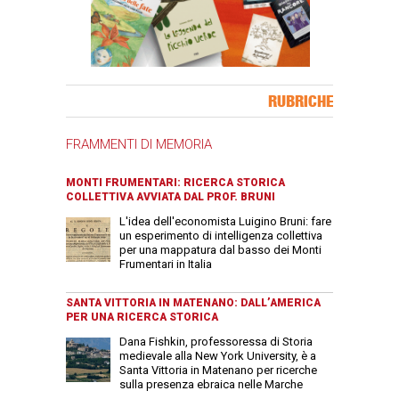
Banner Slice
RUBRICHE
FRAMMENTI DI MEMORIA
MONTI FRUMENTARI: RICERCA STORICA
COLLETTIVA AVVIATA DAL PROF. BRUNI
L'idea dell'economista Luigino Bruni: fare
un esperimento di intelligenza collettiva
per una mappatura dal basso dei Monti
Frumentari in Italia
SANTA VITTORIA IN MATENANO: DALL’AMERICA
PER UNA RICERCA STORICA
Dana Fishkin, professoressa di Storia
medievale alla New York University, è a
Santa Vittoria in Matenano per ricerche
sulla presenza ebraica nelle Marche