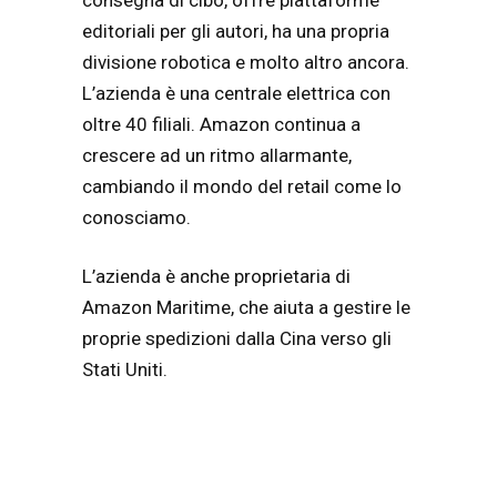
editoriali per gli autori, ha una propria
divisione robotica e molto altro ancora.
L’azienda è una centrale elettrica con
oltre 40 filiali. Amazon continua a
crescere ad un ritmo allarmante,
cambiando il mondo del retail come lo
conosciamo.
L’azienda è anche proprietaria di
Amazon Maritime, che aiuta a gestire le
proprie spedizioni dalla Cina verso gli
Stati Uniti.