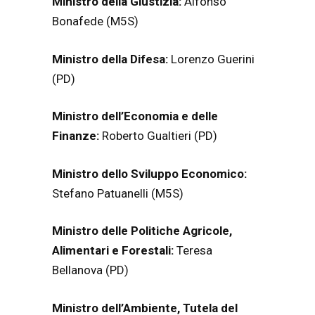
Ministro della Giustizia:
Alfonso
Bonafede (M5S)
Ministro della Difesa:
Lorenzo Guerini
(PD)
Ministro dell’Economia e delle
Finanze:
Roberto Gualtieri (PD)
Ministro dello Sviluppo Economico:
Stefano Patuanelli (M5S)
Ministro delle Politiche Agricole,
Alimentari e Forestali:
Teresa
Bellanova (PD)
Ministro dell’Ambiente, Tutela del