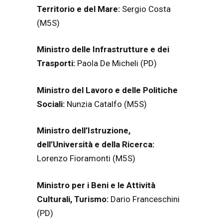
Territorio e del Mare:
Sergio Costa
(M5S)
Ministro delle Infrastrutture e dei
Trasporti:
Paola De Micheli (PD)
Ministro del Lavoro e delle Politiche
Sociali:
Nunzia Catalfo (M5S)
Ministro dell’Istruzione,
dell’Università e della Ricerca:
Lorenzo Fioramonti (M5S)
Ministro per i Beni e le Attività
Culturali, Turismo:
Dario Franceschini
(PD)