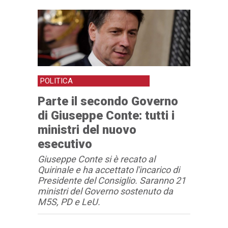
POLITICA
Parte il secondo Governo
di Giuseppe Conte: tutti i
ministri del nuovo
esecutivo
Giuseppe Conte si è recato al
Quirinale e ha accettato l'incarico di
Presidente del Consiglio. Saranno 21
ministri del Governo sostenuto da
M5S, PD e LeU.