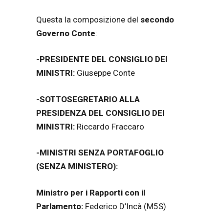
Questa la composizione del
secondo
Governo Conte
:
-PRESIDENTE DEL CONSIGLIO DEI
MINISTRI:
Giuseppe Conte
-SOTTOSEGRETARIO ALLA
PRESIDENZA DEL CONSIGLIO DEI
MINISTRI:
Riccardo Fraccaro
-MINISTRI SENZA PORTAFOGLIO
(SENZA MINISTERO):
Ministro per i Rapporti con il
Parlamento:
Federico D’Incà (M5S)