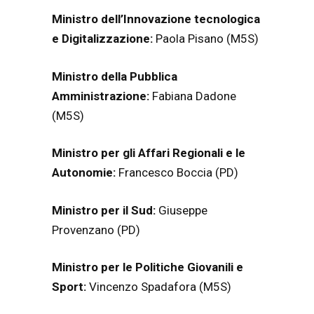
Ministro dell’Innovazione tecnologica
e Digitalizzazione:
Paola Pisano (M5S)
Ministro della Pubblica
Amministrazione:
Fabiana Dadone
(M5S)
Ministro per gli Affari Regionali e le
Autonomie:
Francesco Boccia (PD)
Ministro per il Sud:
Giuseppe
Provenzano (PD)
Ministro per le Politiche Giovanili e
Sport:
Vincenzo Spadafora (M5S)