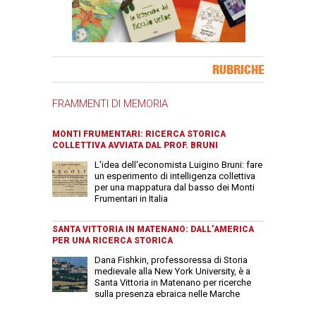
Banner Slice
RUBRICHE
FRAMMENTI DI MEMORIA
MONTI FRUMENTARI: RICERCA STORICA
COLLETTIVA AVVIATA DAL PROF. BRUNI
L'idea dell'economista Luigino Bruni: fare
un esperimento di intelligenza collettiva
per una mappatura dal basso dei Monti
Frumentari in Italia
SANTA VITTORIA IN MATENANO: DALL’AMERICA
PER UNA RICERCA STORICA
Dana Fishkin, professoressa di Storia
medievale alla New York University, è a
Santa Vittoria in Matenano per ricerche
sulla presenza ebraica nelle Marche