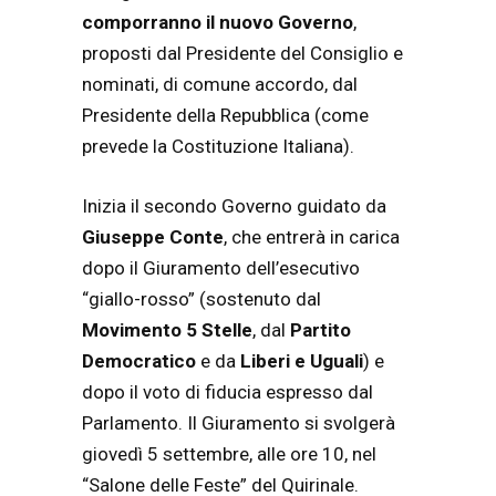
comporranno il nuovo Governo
,
proposti dal Presidente del Consiglio e
nominati, di comune accordo, dal
Presidente della Repubblica (come
prevede la Costituzione Italiana).
Inizia il secondo Governo guidato da
Giuseppe Conte
, che entrerà in carica
dopo il Giuramento dell’esecutivo
“giallo-rosso” (sostenuto dal
Movimento 5 Stelle
, dal
Partito
Democratico
e da
Liberi e Uguali
) e
dopo il voto di fiducia espresso dal
Parlamento. Il Giuramento si svolgerà
giovedì 5 settembre, alle ore 10, nel
“Salone delle Feste” del Quirinale.