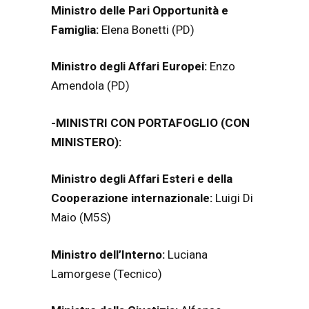
Ministro delle Pari Opportunità e
Famiglia:
Elena Bonetti (PD)
Ministro degli Affari Europei:
Enzo
Amendola (PD)
-MINISTRI CON PORTAFOGLIO (CON
MINISTERO):
Ministro degli Affari Esteri e della
Cooperazione internazionale:
Luigi Di
Maio (M5S)
Ministro dell’Interno:
Luciana
Lamorgese (Tecnico)