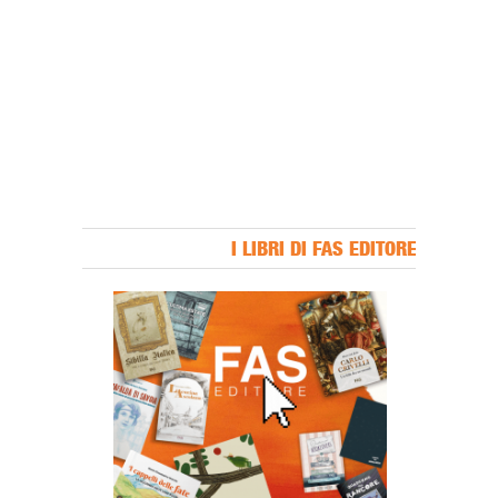
I LIBRI DI FAS EDITORE