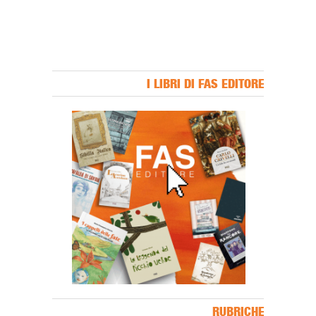
I LIBRI DI FAS EDITORE
Banner Slice
RUBRICHE