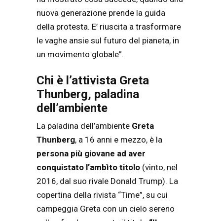
nuova generazione prende la guida
della protesta. E’ riuscita a trasformare
le vaghe ansie sul futuro del pianeta, in
un movimento globale”.
Chi è l’attivista Greta
Thunberg, paladina
dell’ambiente
La paladina dell’ambiente
Greta
Thunberg
, a 16 anni e mezzo, è la
persona più giovane ad aver
conquistato l’ambìto titolo
(vinto, nel
2016, dal suo rivale Donald Trump). La
copertina della rivista “Time”, su cui
campeggia Greta con un cielo sereno