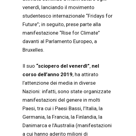
venerdì, lanciando il movimento
studentesco internazionale “Fridays for
Future”; in seguito, prese parte alla
manifestazione “Rise for Climate”
davanti al Parlamento Europeo, a
Bruxelles.
Il suo
“sciopero del venerdì”
,
nel
corso dell’anno 2019
, ha attirato
l’attenzione dei media in diverse
Nazioni: infatti, sono state organizzate
manifestazioni del genere in molti
Paesi, tra cui i Paesi Bassi, l’Italia, la
Germania, la Francia, la Finlandia, la
Danimarca e l’Australia (manifestazioni
a cui hanno aderito milioni di