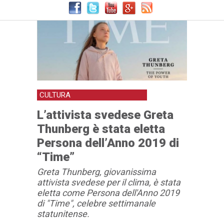
CULTURA
L’attivista svedese Greta
Thunberg è stata eletta
Persona dell’Anno 2019 di
“Time”
Greta Thunberg, giovanissima
attivista svedese per il clima, è stata
eletta come Persona dell'Anno 2019
di "Time", celebre settimanale
statunitense.