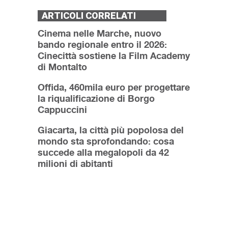
ARTICOLI CORRELATI
Cinema nelle Marche, nuovo
bando regionale entro il 2026:
Cinecittà sostiene la Film Academy
di Montalto
Offida, 460mila euro per progettare
la riqualificazione di Borgo
Cappuccini
Giacarta, la città più popolosa del
mondo sta sprofondando: cosa
succede alla megalopoli da 42
milioni di abitanti