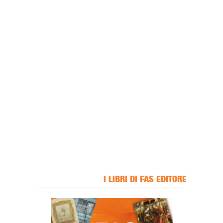
I LIBRI DI FAS EDITORE