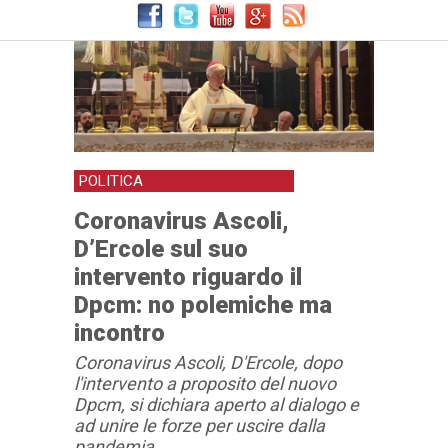
POLITICA
Coronavirus Ascoli,
D’Ercole sul suo
intervento riguardo il
Dpcm: no polemiche ma
incontro
Coronavirus Ascoli, D'Ercole, dopo
l'intervento a proposito del nuovo
Dpcm, si dichiara aperto al dialogo e
ad unire le forze per uscire dalla
pandemia.