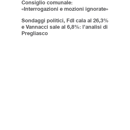
Consiglio comunale:
«Interrogazioni e mozioni ignorate»
Sondaggi politici, FdI cala al 26,3%
e Vannacci sale al 6,8%: l’analisi di
Pregliasco