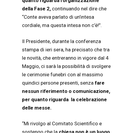
quanto riguarda l’organizzazione
della Fase 2,
continuando nel dire che
“Conte aveva parlato di un’intesa
cordiale, ma questa intesa non c’è!”.
Il Presidente, durante la conferenza
stampa di ieri sera, ha precisato che tra
le novità, che entreranno in vigore dal 4
Maggio, ci sarà la possibilità di svolgere
le cerimonie funebri con al massimo
quindici persone presenti, senza
fare
nessun riferimento o comunicazione,
per quanto riguarda la celebrazione
delle messe.
“Mi rivolgo al Comitato Scientifico e
sostengo che la
chiesa non è un luogo