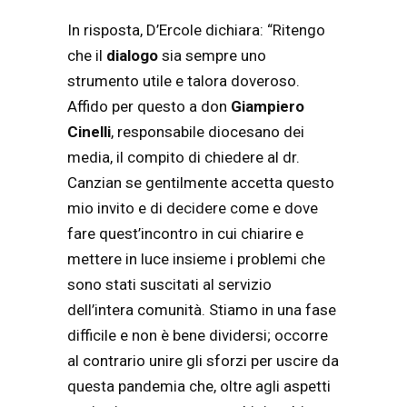
In risposta, D’Ercole dichiara: “Ritengo
che il
dialogo
sia sempre uno
strumento utile e talora doveroso.
Affido per questo a don
Giampiero
Cinelli
, responsabile diocesano dei
media, il compito di chiedere al dr.
Canzian se gentilmente accetta questo
mio invito e di decidere come e dove
fare quest’incontro in cui chiarire e
mettere in luce insieme i problemi che
sono stati suscitati al servizio
dell’intera comunità. Stiamo in una fase
difficile e non è bene dividersi; occorre
al contrario unire gli sforzi per uscire da
questa pandemia che, oltre agli aspetti