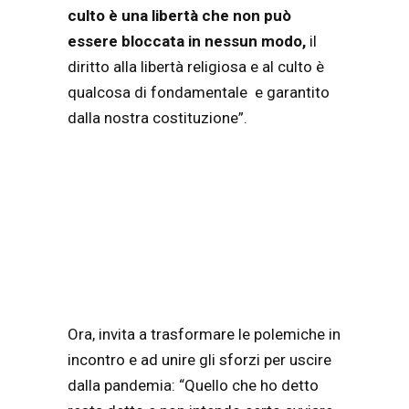
culto è una libertà che non può
essere bloccata in nessun modo,
il
diritto alla libertà religiosa e al culto è
qualcosa di fondamentale e garantito
dalla nostra costituzione”.
Ora, invita a trasformare le polemiche in
incontro e ad unire gli sforzi per uscire
dalla pandemia: “Quello che ho detto