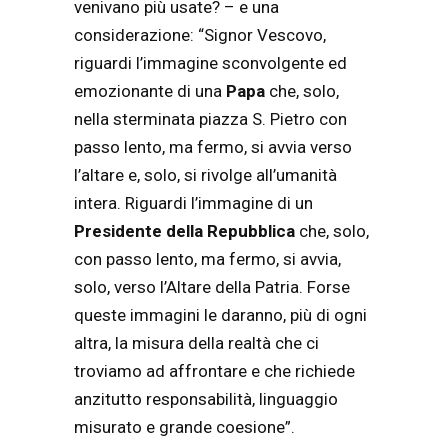
venivano più usate? – e una
considerazione: “Signor Vescovo,
riguardi l’immagine sconvolgente ed
emozionante di una
Papa
che, solo,
nella sterminata piazza S. Pietro con
passo lento, ma fermo, si avvia verso
l’altare e, solo, si rivolge all’umanità
intera. Riguardi l’immagine di un
Presidente della Repubblica
che, solo,
con passo lento, ma fermo, si avvia,
solo, verso l’Altare della Patria. Forse
queste immagini le daranno, più di ogni
altra, la misura della realtà che ci
troviamo ad affrontare e che richiede
anzitutto responsabilità, linguaggio
misurato e grande coesione”.