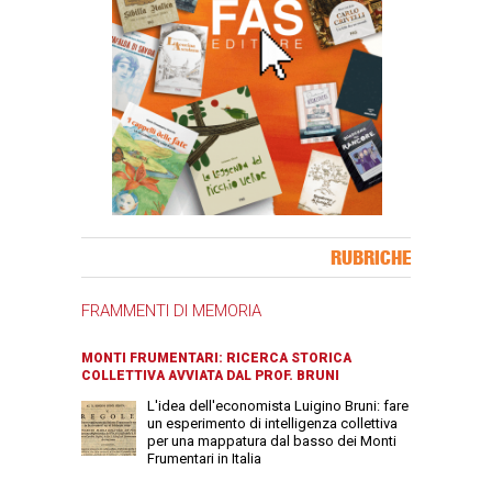
Banner Slice
RUBRICHE
FRAMMENTI DI MEMORIA
MONTI FRUMENTARI: RICERCA STORICA
COLLETTIVA AVVIATA DAL PROF. BRUNI
L'idea dell'economista Luigino Bruni: fare
un esperimento di intelligenza collettiva
per una mappatura dal basso dei Monti
Frumentari in Italia