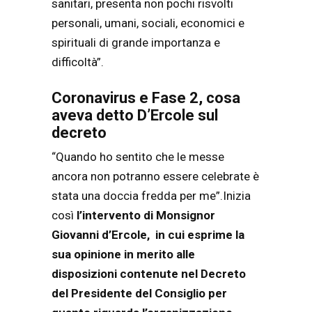
sanitari, presenta non pochi risvolti
personali, umani, sociali, economici e
spirituali di grande importanza e
difficoltà”.
Coronavirus e Fase 2, cosa
aveva detto D’Ercole sul
decreto
“Quando ho sentito che le messe
ancora non potranno essere celebrate è
stata una doccia fredda per me”.Inizia
così
l’intervento di Monsignor
Giovanni d’Ercole, in cui esprime la
sua opinione in merito alle
disposizioni contenute nel Decreto
del Presidente del Consiglio per