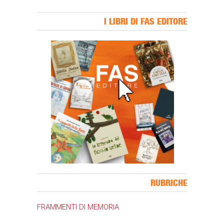
I LIBRI DI FAS EDITORE
Banner Slice
RUBRICHE
FRAMMENTI DI MEMORIA