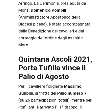
Arringo. La Cerimonia, presieduta da
Mons.
Domenico Pompili
(Amministratore Apostolico della
Diocesi picena), è stata accompagnata
dalla Benedizione dei cavalieri e dal
sorteggio dell’ordine degli assalti al
Moro.
Quintana Ascoli 2021,
Porta Tufilla vince il
Palio di Agosto
Per il cavaliere folignate
Massimo
Gubbini
, si tratta del
Palio numero 7
(su 26 partecipazioni totali), mentre per
i tufillanti è arrivato l’11° drappo. Il