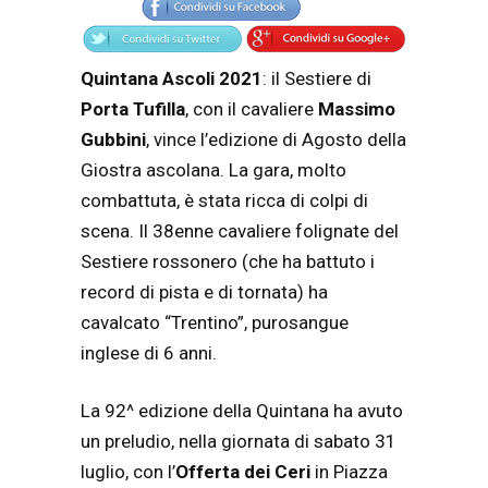
Quintana Ascoli 2021
: il Sestiere di
Porta Tufilla
, con il cavaliere
Massimo
Gubbini
, vince l’edizione di Agosto della
Giostra ascolana. La gara, molto
combattuta, è stata ricca di colpi di
scena. Il 38enne cavaliere folignate del
Sestiere rossonero (che ha battuto i
record di pista e di tornata) ha
cavalcato “Trentino”, purosangue
inglese di 6 anni.
La 92^ edizione della Quintana ha avuto
un preludio, nella giornata di sabato 31
luglio, con l’
Offerta dei Ceri
in Piazza