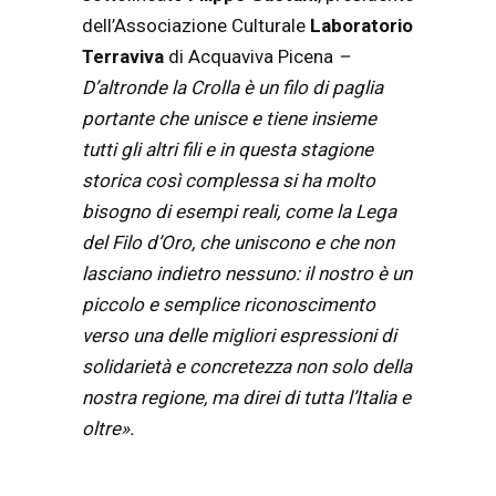
dell’Associazione Culturale
Laboratorio
Terraviva
di Acquaviva Picena
–
D’altronde la Crolla è un filo di paglia
portante che unisce e tiene insieme
tutti gli altri fili e in questa stagione
storica così complessa si ha molto
bisogno di esempi reali, come la Lega
del Filo d’Oro, che uniscono e che non
lasciano indietro nessuno: il nostro è un
piccolo e semplice riconoscimento
verso una delle migliori espressioni di
solidarietà e concretezza non solo della
nostra regione, ma direi di tutta l’Italia e
oltre».