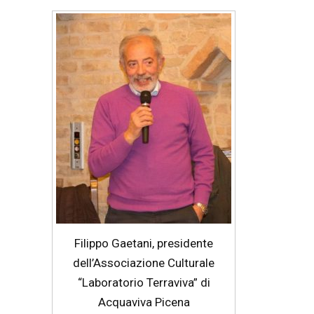
Filippo Gaetani, presidente
dell’Associazione Culturale
“Laboratorio Terraviva” di
Acquaviva Picena