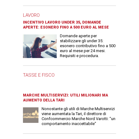
LAVORO
INCENTIVO LAVORO UNDER 35, DOMANDE
APERTE: ESONERO FINO A 500 EURO AL MESE
Domande aperte per
stabilizzare gli under 35:
esonero contributivo fino a 500
euro al mese per 24 mesi.
Requisiti e procedura.
TASSE E FISCO
MARCHE MULTISERVIZI: UTILI MILIONARI MA
AUMENTO DELLA TARI
Nonostante gli utili di Marche Multiservizi
viene aumentata la Tari, il direttore di
Confcommercio Marche Nord Varotti: "un
comportamento inaccettabile"