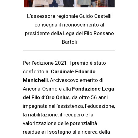
L’assessore regionale Guido Castelli
consegna il riconoscimento al
presidente della Lega del Filo Rossano
Bartoli
Per l’edizione 2021 il premio è stato
conferito al
Cardinale Edoardo
Menichelli
, Arcivescovo emerito di
Ancona-Osimo e alla
Fondazione Lega
del Filo d’Oro Onlus
, da oltre 56 anni
impegnata nell’assistenza, l’educazione,
la riabilitazione, il recupero e la
valorizzazione delle potenzialità
residue e il sostegno alla ricerca della