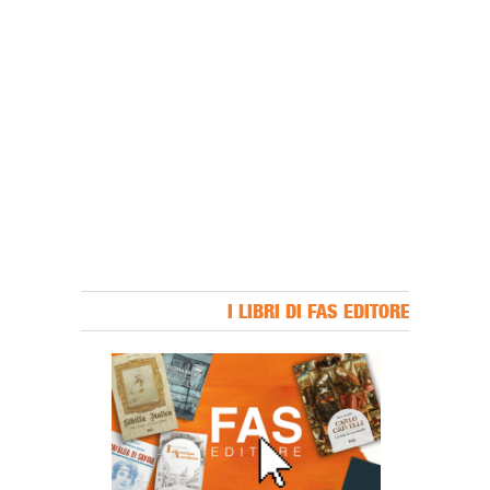
I LIBRI DI FAS EDITORE