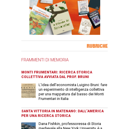
Banner Slice
RUBRICHE
FRAMMENTI DI MEMORIA
MONTI FRUMENTARI: RICERCA STORICA
COLLETTIVA AVVIATA DAL PROF. BRUNI
L'idea dell'economista Luigino Bruni: fare
un esperimento di intelligenza collettiva
per una mappatura dal basso dei Monti
Frumentari in Italia
SANTA VITTORIA IN MATENANO: DALL’AMERICA
PER UNA RICERCA STORICA
Dana Fishkin, professoressa di Storia
medievale alla New York University, è a