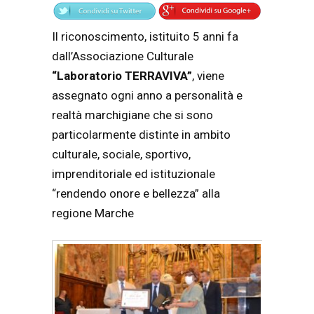
Il riconoscimento, istituito 5 anni fa
dall’Associazione Culturale
“Laboratorio TERRAVIVA”
, viene
assegnato ogni anno a personalità e
realtà marchigiane che si sono
particolarmente distinte in ambito
culturale, sociale, sportivo,
imprenditoriale ed istituzionale
“rendendo onore e bellezza” alla
regione Marche