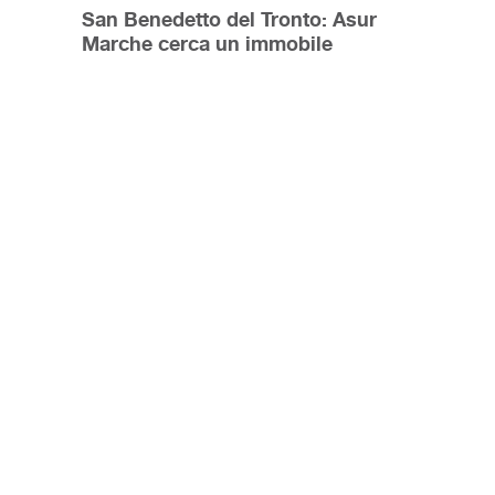
San Benedetto del Tronto: Asur
Marche cerca un immobile