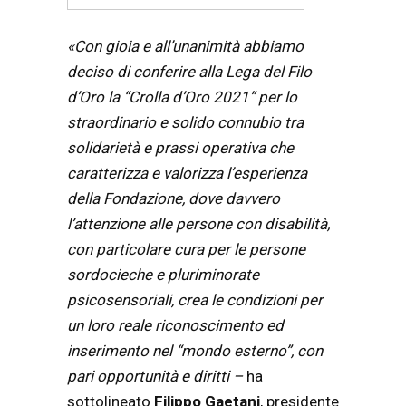
«Con gioia e all’unanimità abbiamo
deciso di conferire alla Lega del Filo
d’Oro la “Crolla d’Oro 2021” per lo
straordinario e solido connubio tra
solidarietà e prassi operativa che
caratterizza e valorizza l’esperienza
della Fondazione, dove davvero
l’attenzione alle persone con disabilità,
con particolare cura per le persone
sordocieche e pluriminorate
psicosensoriali, crea le condizioni per
un loro reale riconoscimento ed
inserimento nel “mondo esterno”, con
pari opportunità e diritti –
ha
sottolineato
Filippo Gaetani
, presidente