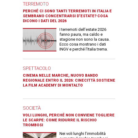
TERREMOTO
PERCHÉ CI SONO TANTI TERREMOTI IN ITALIA E
SEMBRANO CONCENTRARSI D’ESTATE? COSA
DICONO I DATI DEL 2026
I terremoti dell’estate 2026
fanno paura, ma caldo e
stagione non sono la causa.
Ecco cosa mostrano i dati
INGV e perché l’Italia trema.
SPETTACOLO
CINEMA NELLE MARCHE, NUOVO BANDO
REGIONALE ENTRO IL 2026: CINECITTÀ SOSTIENE
LA FILM ACADEMY DI MONTALTO
SOCIETÀ
VOLI LUNGHI, PERCHÉ NON CONVIENE TOGLIERE
LE SCARPE: COME RIDURRE IL RISCHIO
TROMBOSI
Nei voli lunghi l’immobilità