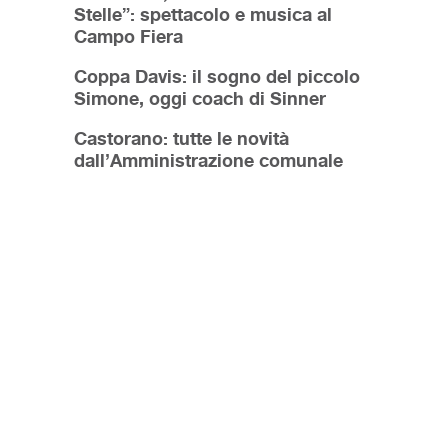
Stelle”: spettacolo e musica al
Campo Fiera
Coppa Davis: il sogno del piccolo
Simone, oggi coach di Sinner
Castorano: tutte le novità
dall’Amministrazione comunale