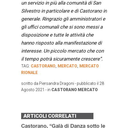
un servizio in più alla comunità di San
Silvestro in particolare e di Castorano in
generale. Ringrazio gli amministratori e
gli uffici comunali che si sono messi a
disposizione e tutte le attività che
hanno risposto alla manifestazione di
interesse. Un piccolo mercato che con
il tempo potrà sicuramente crescere”.
TAG:
CASTORANO
MERCATO
MERCATO
,
,
RIONALE
scritto da
Piersandra Dragoni
- pubblicato il
28
Agosto 2021
- in
CASTORANO
MERCATO
ARTICOLI CORRELATI
Castorano, “Galà di Danza sotto le