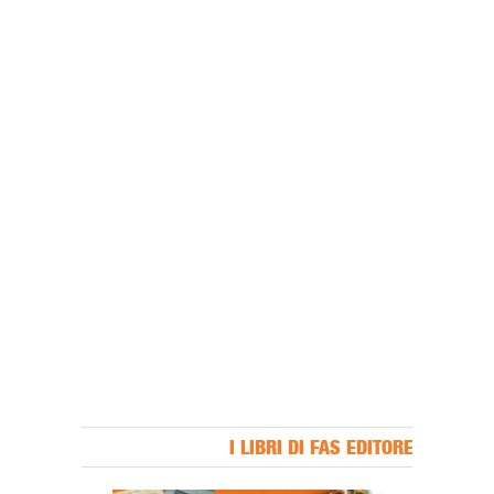
I LIBRI DI FAS EDITORE