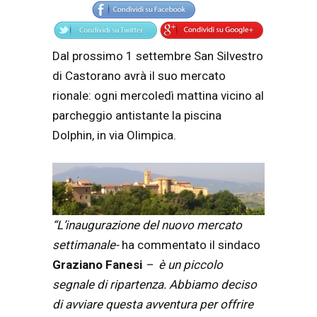
Dal prossimo 1 settembre San Silvestro
di Castorano avrà il suo mercato
rionale: ogni mercoledì mattina vicino al
parcheggio antistante la piscina
Dolphin, in via Olimpica.
“L’inaugurazione del nuovo mercato
settimanale-
ha commentato il sindaco
Graziano Fanesi
– è un piccolo
segnale di ripartenza. Abbiamo deciso
di avviare questa avventura per offrire