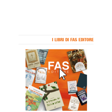
I LIBRI DI FAS EDITORE