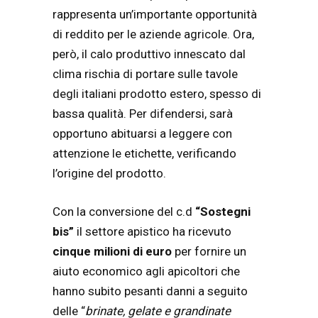
rappresenta un’importante opportunità
di reddito per le aziende agricole. Ora,
però, il calo produttivo innescato dal
clima rischia di portare sulle tavole
degli italiani prodotto estero, spesso di
bassa qualità. Per difendersi, sarà
opportuno abituarsi a leggere con
attenzione le etichette, verificando
l’origine del prodotto.
Con la conversione del c.d
“Sostegni
bis”
il settore apistico ha ricevuto
cinque milioni di euro
per fornire un
aiuto economico agli apicoltori che
hanno subito pesanti danni a seguito
delle “
brinate, gelate e grandinate