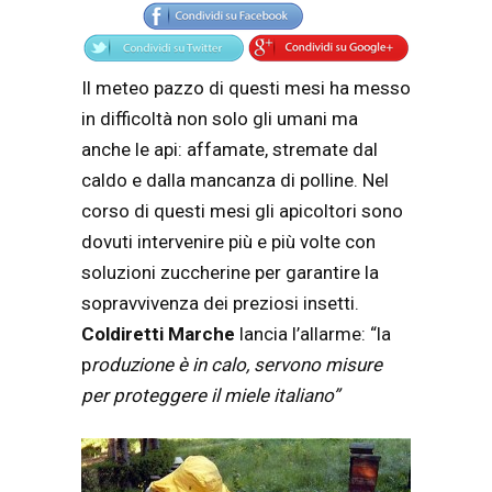
Il meteo pazzo di questi mesi ha messo
in difficoltà non solo gli umani ma
anche le api: affamate, stremate dal
caldo e dalla mancanza di polline. Nel
corso di questi mesi gli apicoltori sono
dovuti intervenire più e più volte con
soluzioni zuccherine per garantire la
sopravvivenza dei preziosi insetti.
Coldiretti Marche
lancia l’allarme: “la
p
roduzione è in calo, servono misure
per proteggere il miele italiano”