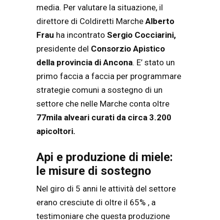
media. Per valutare la situazione, il
direttore di Coldiretti Marche
Alberto
Frau
ha incontrato
Sergio Cocciarini,
presidente del
Consorzio Apistico
della provincia di Ancona
. E’ stato un
primo faccia a faccia per programmare
strategie comuni a sostegno di un
settore che nelle Marche conta oltre
77mila alveari curati da circa 3.200
apicoltori.
Api e produzione di miele:
le misure di sostegno
Nel giro di 5 anni le attività del settore
erano cresciute di oltre il 65% , a
testimoniare che questa produzione