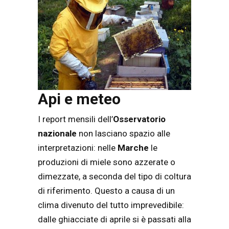
Api e meteo
I report mensili dell’
Osservatorio
nazionale
non lasciano spazio alle
interpretazioni: nelle
Marche
le
produzioni di miele sono azzerate o
dimezzate, a seconda del tipo di coltura
di riferimento. Questo a causa di un
clima divenuto del tutto imprevedibile:
dalle ghiacciate di aprile si è passati alla