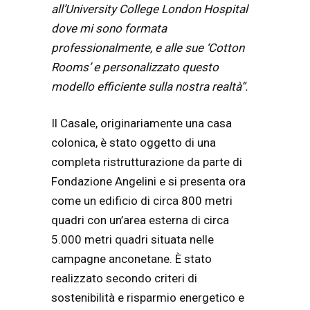
all’University College London Hospital
dove mi sono formata
professionalmente, e alle sue ‘Cotton
Rooms’ e personalizzato questo
modello efficiente sulla nostra realtà”.
Il Casale, originariamente una casa
colonica, è stato oggetto di una
completa ristrutturazione da parte di
Fondazione Angelini e si presenta ora
come un edificio di circa 800 metri
quadri con un’area esterna di circa
5.000 metri quadri situata nelle
campagne anconetane. È stato
realizzato secondo criteri di
sostenibilità e risparmio energetico e