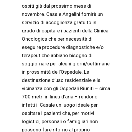
ospiti già dal prossimo mese di
novembre. Casale Angelini fornirà un
servizio di accoglienza gratuito in
grado di ospitare i pazienti della Clinica
Oncologica che per necessità di
eseguire procedure diagnostiche e/o
terapeutiche abbiano bisogno di
soggiornare per alcuni giorni/settimane
in prossimità dell’Ospedale. La
destinazione d’uso residenziale e la
vicinanza con gli Ospedali Riuniti – circa
700 metri in linea d’aria – rendono
infatti il Casale un luogo ideale per
ospitare i pazienti che, per motivi
logistici, personali o famigliari non
possono fare ritorno al proprio