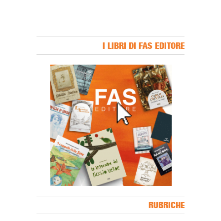
I LIBRI DI FAS EDITORE
Banner Slice
RUBRICHE