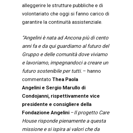
alleggerire le strutture pubbliche e di
volontariato che oggi si fanno carico di
garantire la continuità assistenziale.
“Angelini è nata ad Ancona più di cento
anni fa e da qui guardiamo al futuro del
Gruppo e delle comunità dove viviamo
e lavoriamo, impegnandoci a creare un
futuro sostenibile per tutti.
– hanno
commentato
Thea Paola
Angelini e Sergio Marullo di
Condojanni, rispettivamente vice
presidente e consigliere della
Fondazione Angelini
–
Il progetto Care
House risponde pienamente a questa
missione e si ispira ai valori che da