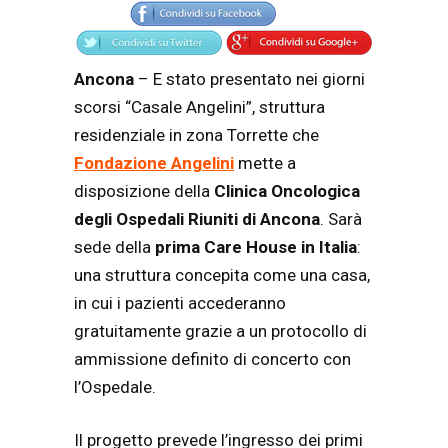
Ancona
– E stato presentato nei giorni
scorsi “Casale Angelini”, struttura
residenziale in zona Torrette che
Fondazione Angelini
mette a
disposizione della
Clinica Oncologica
degli Ospedali Riuniti di Ancona
. Sarà
sede della
prima Care House in Italia
:
una struttura concepita come una casa,
in cui i pazienti accederanno
gratuitamente grazie a un protocollo di
ammissione definito di concerto con
l’Ospedale.
Il progetto prevede l’ingresso dei primi