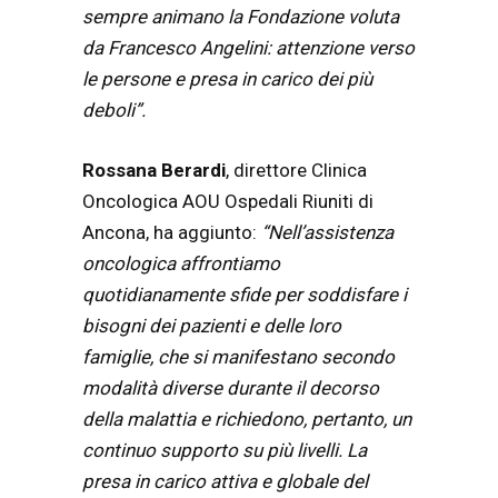
sempre animano la Fondazione voluta
da Francesco Angelini: attenzione verso
le persone e presa in carico dei più
deboli”.
Rossana Berardi
, direttore Clinica
Oncologica AOU Ospedali Riuniti di
Ancona, ha aggiunto:
“Nell’assistenza
oncologica affrontiamo
quotidianamente sfide per soddisfare i
bisogni dei pazienti e delle loro
famiglie, che si manifestano secondo
modalità diverse durante il decorso
della malattia e richiedono, pertanto, un
continuo supporto su più livelli. La
presa in carico attiva e globale del