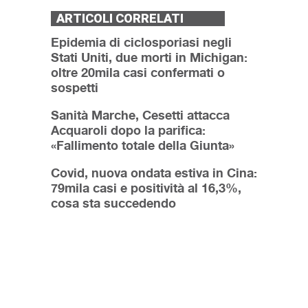
ARTICOLI CORRELATI
Epidemia di ciclosporiasi negli
Stati Uniti, due morti in Michigan:
oltre 20mila casi confermati o
sospetti
Sanità Marche, Cesetti attacca
Acquaroli dopo la parifica:
«Fallimento totale della Giunta»
Covid, nuova ondata estiva in Cina:
79mila casi e positività al 16,3%,
cosa sta succedendo