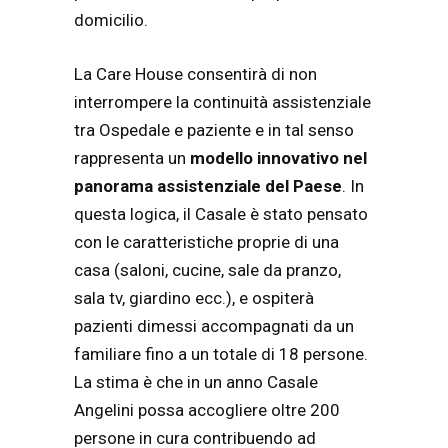
domicilio.
La Care House consentirà di non
interrompere la continuità assistenziale
tra Ospedale e paziente e in tal senso
rappresenta un
modello innovativo nel
panorama assistenziale del Paese
. In
questa logica, il Casale è stato pensato
con le caratteristiche proprie di una
casa (saloni, cucine, sale da pranzo,
sala tv, giardino ecc.), e ospiterà
pazienti dimessi accompagnati da un
familiare fino a un totale di 18 persone.
La stima è che in un anno Casale
Angelini possa accogliere oltre 200
persone in cura contribuendo ad