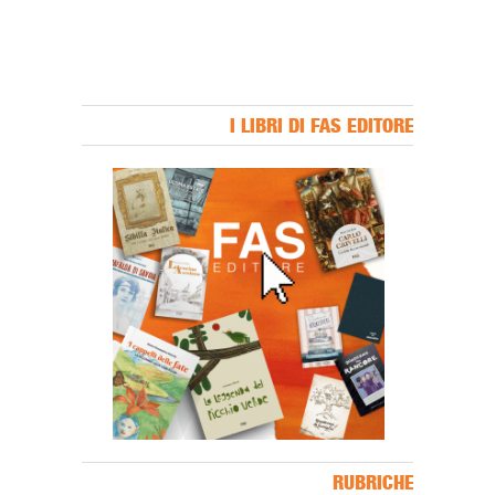
I LIBRI DI FAS EDITORE
Banner Slice
RUBRICHE