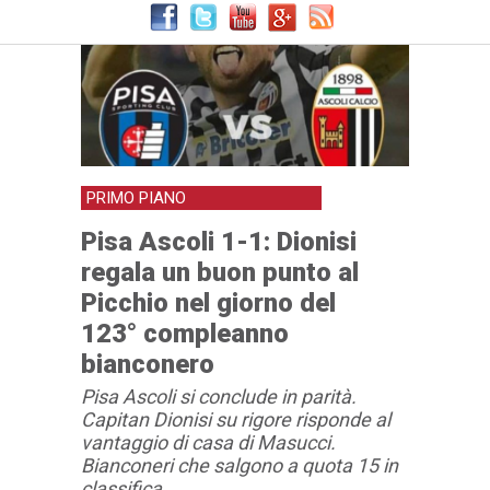
PRIMO PIANO
Pisa Ascoli 1-1: Dionisi
regala un buon punto al
Picchio nel giorno del
123° compleanno
bianconero
Pisa Ascoli si conclude in parità.
Capitan Dionisi su rigore risponde al
vantaggio di casa di Masucci.
Bianconeri che salgono a quota 15 in
classifica