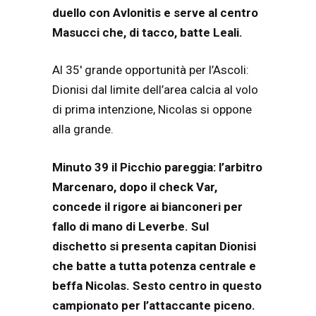
duello con Avlonitis e serve al centro
Masucci che, di tacco, batte Leali.
Al 35′ grande opportunità per l’Ascoli:
Dionisi dal limite dell’area calcia al volo
di prima intenzione, Nicolas si oppone
alla grande.
Minuto 39 il Picchio pareggia: l’arbitro
Marcenaro, dopo il check Var,
concede il rigore ai bianconeri per
fallo di mano di Leverbe. Sul
dischetto si presenta capitan Dionisi
che batte a tutta potenza centrale e
beffa Nicolas. Sesto centro in questo
campionato per l’attaccante piceno.