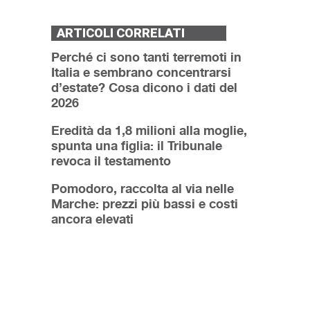
ARTICOLI CORRELATI
Perché ci sono tanti terremoti in
Italia e sembrano concentrarsi
d’estate? Cosa dicono i dati del
2026
Eredità da 1,8 milioni alla moglie,
spunta una figlia: il Tribunale
revoca il testamento
Pomodoro, raccolta al via nelle
Marche: prezzi più bassi e costi
ancora elevati