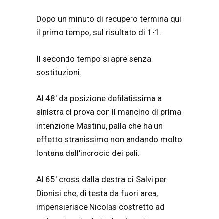
Dopo un minuto di recupero termina qui
il primo tempo, sul risultato di 1-1.
Il secondo tempo si apre senza
sostituzioni.
Al 48′ da posizione defilatissima a
sinistra ci prova con il mancino di prima
intenzione Mastinu, palla che ha un
effetto stranissimo non andando molto
lontana dall’incrocio dei pali.
Al 65′ cross dalla destra di Salvi per
Dionisi che, di testa da fuori area,
impensierisce Nicolas costretto ad