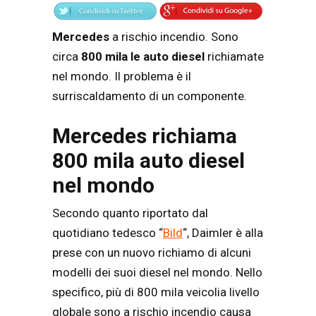
Mercedes
a rischio incendio. Sono
circa
800 mila le auto diesel
richiamate
nel mondo. Il problema è il
surriscaldamento di un componente.
Mercedes richiama
800 mila auto diesel
nel mondo
Secondo quanto riportato dal
quotidiano tedesco “
Bild
“, Daimler è alla
prese con un nuovo richiamo di alcuni
modelli dei suoi diesel nel mondo. Nello
specifico, più di 800 mila veicolia livello
globale sono a rischio incendio causa