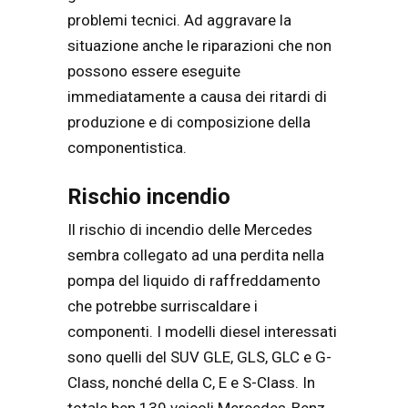
problemi tecnici. Ad aggravare la
situazione anche le riparazioni che non
possono essere eseguite
immediatamente a causa dei ritardi di
produzione e di composizione della
componentistica.
Rischio incendio
Il rischio di incendio delle Mercedes
sembra collegato ad una perdita nella
pompa del liquido di raffreddamento
che potrebbe surriscaldare i
componenti. I modelli diesel interessati
sono quelli del SUV GLE, GLS, GLC e G-
Class, nonché della C, E e S-Class. In
totale ben 139 veicoli Mercedes-Benz