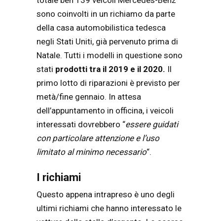
sono coinvolti in un richiamo da parte
della casa automobilistica tedesca
negli Stati Uniti, già pervenuto prima di
Natale. Tutti i modelli in questione sono
stati
prodotti tra il 2019 e il 2020.
Il
primo lotto di riparazioni è previsto per
metà/fine gennaio. In attesa
dell’appuntamento in officina, i veicoli
interessati dovrebbero “
essere guidati
con particolare attenzione e l’uso
limitato al minimo necessario
“.
I richiami
Questo appena intrapreso è uno degli
ultimi richiami che hanno interessato le