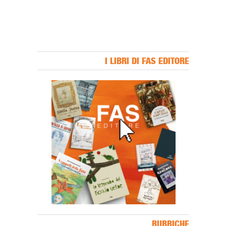
I LIBRI DI FAS EDITORE
Banner Slice
RUBRICHE