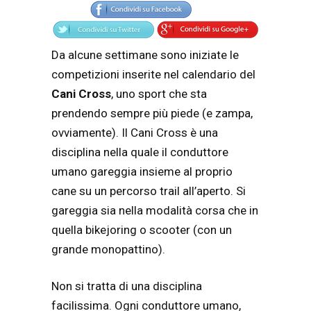
Da alcune settimane sono iniziate le
competizioni inserite nel calendario del
Cani Cross
, uno sport che sta
prendendo sempre più piede (e zampa,
ovviamente). Il Cani Cross è una
disciplina nella quale il conduttore
umano gareggia insieme al proprio
cane su un percorso trail all’aperto. Si
gareggia sia nella modalità corsa che in
quella bikejoring o scooter (con un
grande monopattino).
Non si tratta di una disciplina
facilissima. Ogni conduttore umano,