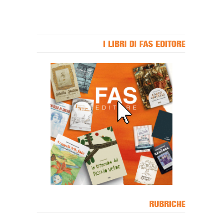
I LIBRI DI FAS EDITORE
Banner Slice
RUBRICHE