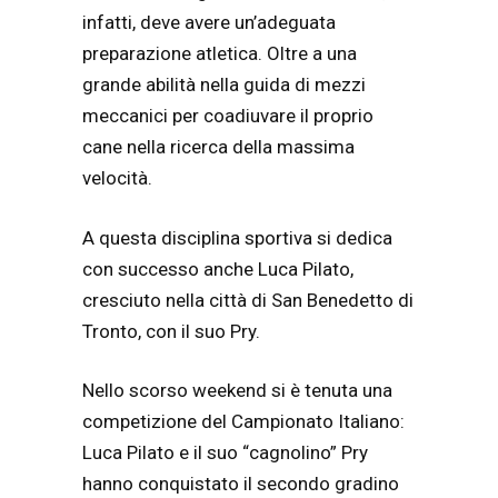
infatti, deve avere un’adeguata
preparazione atletica. Oltre a una
grande abilità nella guida di mezzi
meccanici per coadiuvare il proprio
cane nella ricerca della massima
velocità.
A questa disciplina sportiva si dedica
con successo anche Luca Pilato,
cresciuto nella città di San Benedetto di
Tronto, con il suo Pry.
Nello scorso weekend si è tenuta una
competizione del Campionato Italiano:
Luca Pilato e il suo “cagnolino” Pry
hanno conquistato il secondo gradino