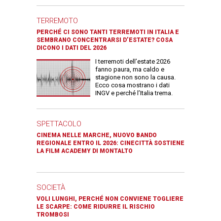
TERREMOTO
PERCHÉ CI SONO TANTI TERREMOTI IN ITALIA E
SEMBRANO CONCENTRARSI D’ESTATE? COSA
DICONO I DATI DEL 2026
I terremoti dell’estate 2026
fanno paura, ma caldo e
stagione non sono la causa.
Ecco cosa mostrano i dati
INGV e perché l’Italia trema.
SPETTACOLO
CINEMA NELLE MARCHE, NUOVO BANDO
REGIONALE ENTRO IL 2026: CINECITTÀ SOSTIENE
LA FILM ACADEMY DI MONTALTO
SOCIETÀ
VOLI LUNGHI, PERCHÉ NON CONVIENE TOGLIERE
LE SCARPE: COME RIDURRE IL RISCHIO
TROMBOSI