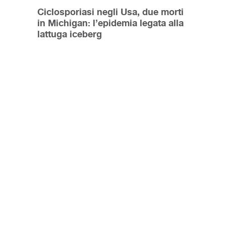
Ciclosporiasi negli Usa, due morti
in Michigan: l’epidemia legata alla
lattuga iceberg