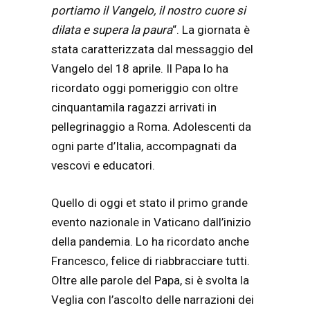
portiamo il Vangelo, il nostro cuore si
dilata e supera la paura
“. La giornata è
stata caratterizzata dal messaggio del
Vangelo del 18 aprile. Il Papa lo ha
ricordato oggi pomeriggio con oltre
cinquantamila ragazzi arrivati in
pellegrinaggio a Roma. Adolescenti da
ogni parte d’Italia, accompagnati da
vescovi e educatori.
Quello di oggi et stato il primo grande
evento nazionale in Vaticano dall’inizio
della pandemia. Lo ha ricordato anche
Francesco, felice di riabbracciare tutti.
Oltre alle parole del Papa, si è svolta la
Veglia con l’ascolto delle narrazioni dei