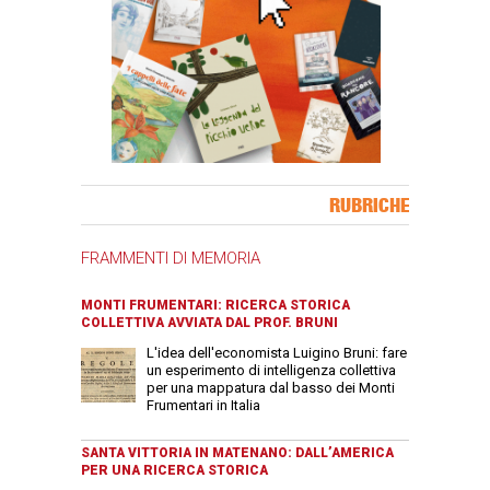
Banner Slice
RUBRICHE
FRAMMENTI DI MEMORIA
MONTI FRUMENTARI: RICERCA STORICA
COLLETTIVA AVVIATA DAL PROF. BRUNI
L'idea dell'economista Luigino Bruni: fare
un esperimento di intelligenza collettiva
per una mappatura dal basso dei Monti
Frumentari in Italia
SANTA VITTORIA IN MATENANO: DALL’AMERICA
PER UNA RICERCA STORICA