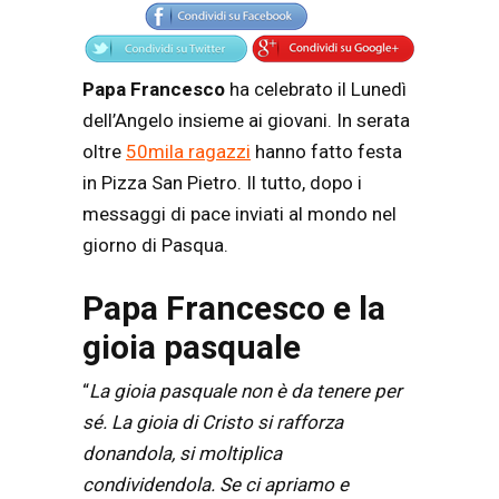
Papa Francesco
ha celebrato il Lunedì
dell’Angelo insieme ai giovani. In serata
oltre
50mila ragazzi
hanno fatto festa
in Pizza San Pietro. Il tutto, dopo i
messaggi di pace inviati al mondo nel
giorno di Pasqua.
Papa Francesco e la
gioia pasquale
“
La gioia pasquale non è da tenere per
sé. La gioia di Cristo si rafforza
donandola, si moltiplica
condividendola. Se ci apriamo e