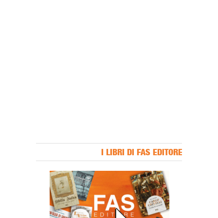
I LIBRI DI FAS EDITORE