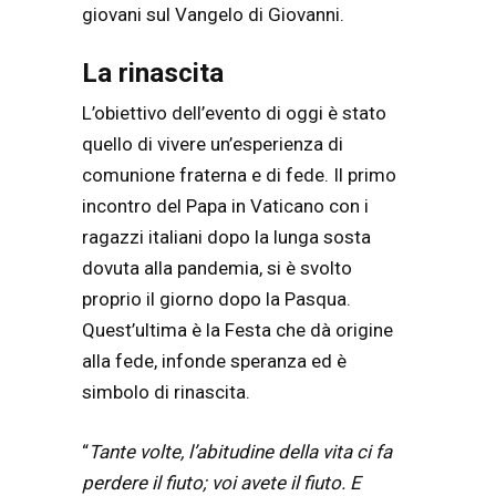
giovani sul Vangelo di Giovanni.
La rinascita
L’obiettivo dell’evento di oggi è stato
quello di vivere un’esperienza di
comunione fraterna e di fede. Il primo
incontro del Papa in Vaticano con i
ragazzi italiani dopo la lunga sosta
dovuta alla pandemia, si è svolto
proprio il giorno dopo la Pasqua.
Quest’ultima è la Festa che dà origine
alla fede, infonde speranza ed è
simbolo di rinascita.
“
Tante volte, l’abitudine della vita ci fa
perdere il fiuto; voi avete il fiuto. E