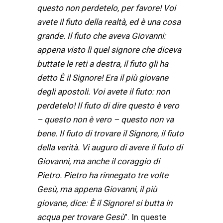
questo non perdetelo, per favore! Voi
avete il fiuto della realtà, ed è una cosa
grande. Il fiuto che aveva Giovanni:
appena visto lì quel signore che diceva
buttate le reti a destra, il fiuto gli ha
detto È il Signore! Era il più giovane
degli apostoli. Voi avete il fiuto: non
perdetelo! Il fiuto di dire questo è vero
– questo non è vero – questo non va
bene. Il fiuto di trovare il Signore, il fiuto
della verità. Vi auguro di avere il fiuto di
Giovanni, ma anche il coraggio di
Pietro. Pietro ha rinnegato tre volte
Gesù, ma appena Giovanni, il più
giovane, dice: È il Signore! si butta in
acqua per trovare Gesù
”. In queste