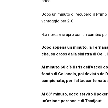
poco.
Dopo un minuto di recupero, il Primo
vantaggio per 2-0.
-La ripresa si apre con un cambio per 
Dopo appena un minuto, la Ternana 
che, su cross dalla sinistra di Celli
Al minuto 60 c’è il tris dell’Ascoli 
fondo di Collocolo, poi deviato da Dio
campionato, per l’attaccante nato 
Al 63° minuto, ecco servito il poker
un’azione personale di Tsadjout.