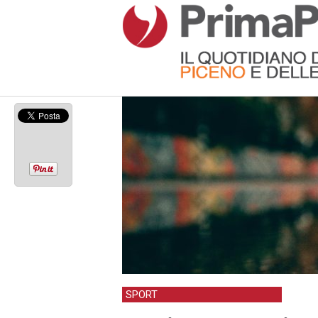
SPORT