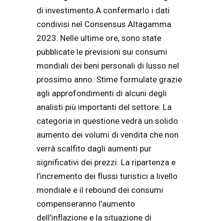
di
investimento.
A confermarlo i dati
condivisi nel
Consensus Altagamma
2023. Nelle ultime ore, sono state
pubblicate le previsioni sui consumi
mondiali dei beni personali di lusso nel
prossimo anno. Stime formulate grazie
agli approfondimenti di alcuni degli
analisti più importanti del settore. La
categoria in questione vedrà un solido
aumento dei volumi di vendita che non
verrà scalfito dagli aumenti pur
significativi dei prezzi. La ripartenza e
l’incremento dei flussi turistici a livello
mondiale e il rebound dei consumi
compenseranno l’aumento
dell’inflazione e la situazione di