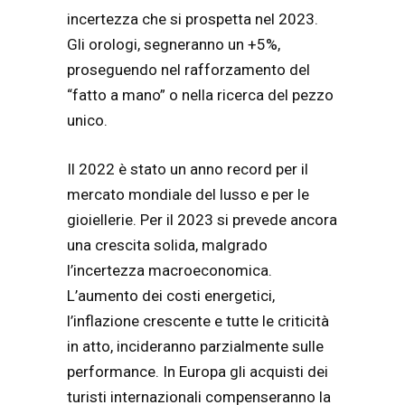
incertezza che si prospetta nel 2023.
Gli orologi, segneranno un +5%,
proseguendo nel rafforzamento del
“fatto a mano” o nella ricerca del pezzo
unico.
Il 2022 è stato un anno record per il
mercato mondiale del lusso e per le
gioiellerie. Per il 2023 si prevede ancora
una crescita solida, malgrado
l’incertezza macroeconomica.
L’aumento dei costi energetici,
l’inflazione crescente e tutte le criticità
in atto, incideranno parzialmente sulle
performance. In Europa gli acquisti dei
turisti internazionali compenseranno la