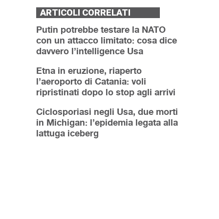
ARTICOLI CORRELATI
Putin potrebbe testare la NATO
con un attacco limitato: cosa dice
davvero l’intelligence Usa
Etna in eruzione, riaperto
l’aeroporto di Catania: voli
ripristinati dopo lo stop agli arrivi
Ciclosporiasi negli Usa, due morti
in Michigan: l’epidemia legata alla
lattuga iceberg