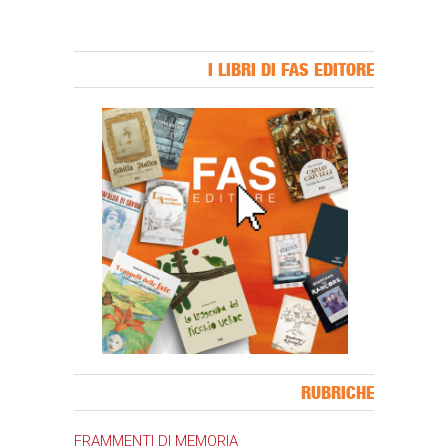
I LIBRI DI FAS EDITORE
Banner Slice
RUBRICHE
FRAMMENTI DI MEMORIA