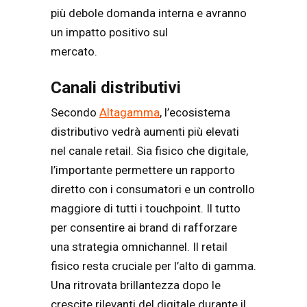
più debole domanda interna e avranno
un impatto positivo sul
mercato.
Canali distributivi
Secondo
Altagamma
, l’ecosistema
distributivo vedrà aumenti più elevati
nel canale retail. Sia fisico che digitale,
l’importante permettere un rapporto
diretto con i consumatori e un controllo
maggiore di tutti i touchpoint. Il tutto
per consentire ai brand di rafforzare
una strategia omnichannel. Il retail
fisico resta cruciale per l’alto di gamma.
Una ritrovata brillantezza dopo le
crescite rilevanti del digitale durante il