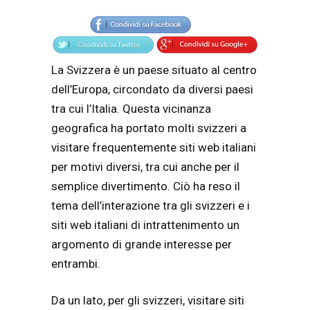
Articolo
Testo articolo principale
La Svizzera è un paese situato al centro
dell’Europa, circondato da diversi paesi
tra cui l’Italia. Questa vicinanza
geografica ha portato molti svizzeri a
visitare frequentemente siti web italiani
per motivi diversi, tra cui anche per il
semplice divertimento. Ciò ha reso il
tema dell’interazione tra gli svizzeri e i
siti web italiani di intrattenimento un
argomento di grande interesse per
entrambi.
Da un lato, per gli svizzeri, visitare siti