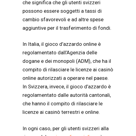
che significa che gli utenti svizzeri
possono essere soggetti a tassi di
cambio sfavorevoli e ad altre spese
aggiuntive per il trasferimento di fondi.
In Italia, il gioco d’azzardo online è
regolamentato dall’Agenzia delle
dogane e dei monopoli (ADM), che ha il
compito di rilasciare le licenze ai casinò
online autorizzati a operare nel paese.
In Svizzera, invece, il gioco d’azzardo è
regolamentato dalle autorità cantonali,
che hanno il compito di rilasciare le
licenze ai casinò terrestri e online.
In ogni caso, per gli utenti svizzeri alla