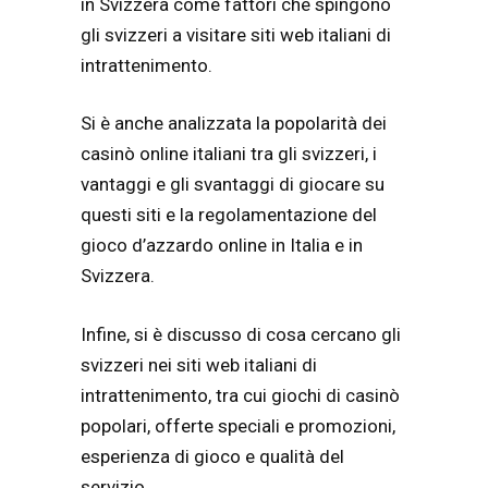
in Svizzera come fattori che spingono
gli svizzeri a visitare siti web italiani di
intrattenimento.
Si è anche analizzata la popolarità dei
casinò online italiani tra gli svizzeri, i
vantaggi e gli svantaggi di giocare su
questi siti e la regolamentazione del
gioco d’azzardo online in Italia e in
Svizzera.
Infine, si è discusso di cosa cercano gli
svizzeri nei siti web italiani di
intrattenimento, tra cui giochi di casinò
popolari, offerte speciali e promozioni,
esperienza di gioco e qualità del
servizio.