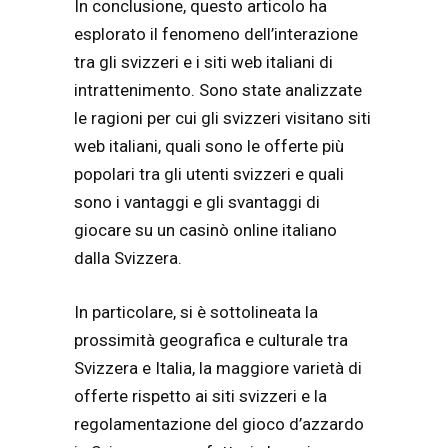
In conclusione, questo articolo ha
esplorato il fenomeno dell’interazione
tra gli svizzeri e i siti web italiani di
intrattenimento. Sono state analizzate
le ragioni per cui gli svizzeri visitano siti
web italiani, quali sono le offerte più
popolari tra gli utenti svizzeri e quali
sono i vantaggi e gli svantaggi di
giocare su un casinò online italiano
dalla Svizzera.
In particolare, si è sottolineata la
prossimità geografica e culturale tra
Svizzera e Italia, la maggiore varietà di
offerte rispetto ai siti svizzeri e la
regolamentazione del gioco d’azzardo