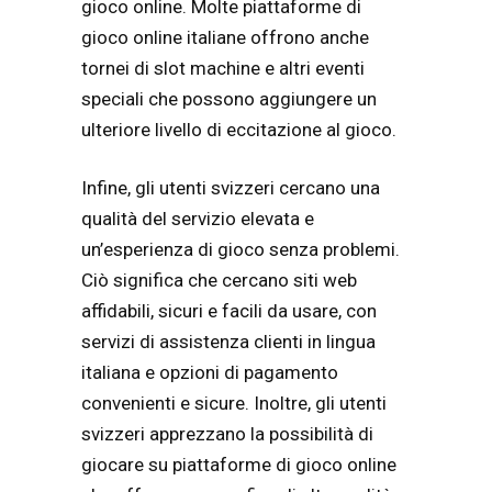
gioco online. Molte piattaforme di
gioco online italiane offrono anche
tornei di slot machine e altri eventi
speciali che possono aggiungere un
ulteriore livello di eccitazione al gioco.
Infine, gli utenti svizzeri cercano una
qualità del servizio elevata e
un’esperienza di gioco senza problemi.
Ciò significa che cercano siti web
affidabili, sicuri e facili da usare, con
servizi di assistenza clienti in lingua
italiana e opzioni di pagamento
convenienti e sicure. Inoltre, gli utenti
svizzeri apprezzano la possibilità di
giocare su piattaforme di gioco online