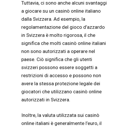
Tuttavia, ci sono anche alcuni svantaggi
a giocare su un casinò online italiano
dalla Svizzera. Ad esempio, la
regolamentazione del gioco d’azzardo
in Svizzera è molto rigorosa, il che
significa che molti casinò online italiani
non sono autorizzati a operare nel
paese. Ciò significa che gli utenti
svizzeri possono essere soggetti a
restrizioni di accesso e possono non
avere la stessa protezione legale dei
giocatori che utilizzano casinò online
autorizzati in Svizzera.
Inoltre, la valuta utilizzata sui casinò
online italiani è generalmente l’euro, il