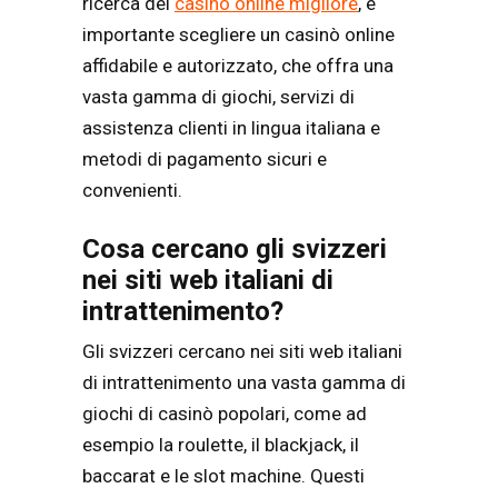
ricerca del
casino online migliore
, è
importante scegliere un casinò online
affidabile e autorizzato, che offra una
vasta gamma di giochi, servizi di
assistenza clienti in lingua italiana e
metodi di pagamento sicuri e
convenienti.
Cosa cercano gli svizzeri
nei siti web italiani di
intrattenimento?
Gli svizzeri cercano nei siti web italiani
di intrattenimento una vasta gamma di
giochi di casinò popolari, come ad
esempio la roulette, il blackjack, il
baccarat e le slot machine. Questi