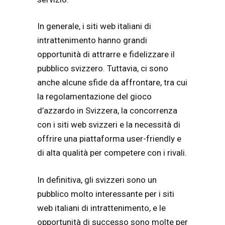
In generale, i siti web italiani di
intrattenimento hanno grandi
opportunità di attrarre e fidelizzare il
pubblico svizzero. Tuttavia, ci sono
anche alcune sfide da affrontare, tra cui
la regolamentazione del gioco
d’azzardo in Svizzera, la concorrenza
con i siti web svizzeri e la necessità di
offrire una piattaforma user-friendly e
di alta qualità per competere con i rivali.
In definitiva, gli svizzeri sono un
pubblico molto interessante per i siti
web italiani di intrattenimento, e le
opportunità di successo sono molte per