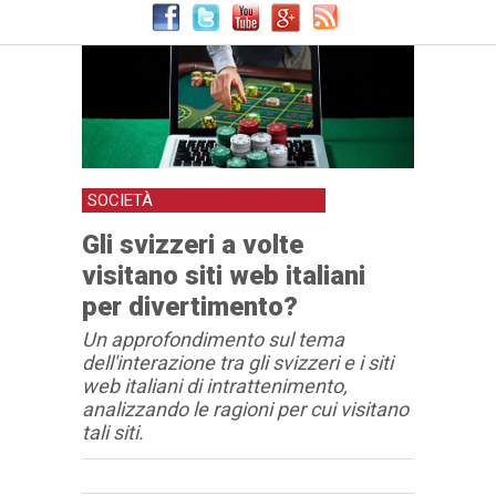
SOCIETÀ
Gli svizzeri a volte
visitano siti web italiani
per divertimento?
Un approfondimento sul tema
dell'interazione tra gli svizzeri e i siti
web italiani di intrattenimento,
analizzando le ragioni per cui visitano
tali siti.