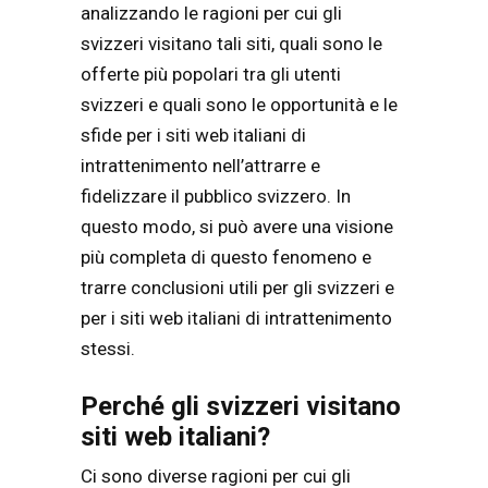
analizzando le ragioni per cui gli
svizzeri visitano tali siti, quali sono le
offerte più popolari tra gli utenti
svizzeri e quali sono le opportunità e le
sfide per i siti web italiani di
intrattenimento nell’attrarre e
fidelizzare il pubblico svizzero. In
questo modo, si può avere una visione
più completa di questo fenomeno e
trarre conclusioni utili per gli svizzeri e
per i siti web italiani di intrattenimento
stessi.
Perché gli svizzeri visitano
siti web italiani?
Ci sono diverse ragioni per cui gli