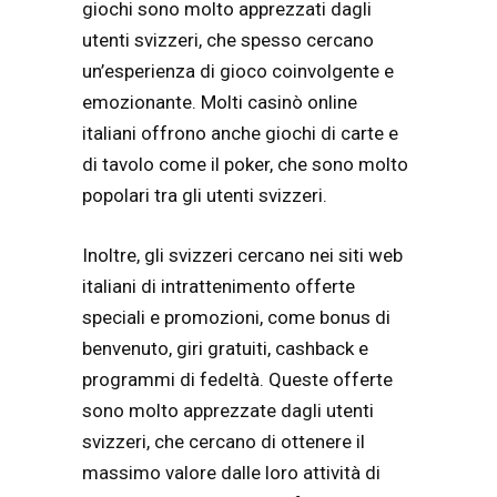
giochi sono molto apprezzati dagli
utenti svizzeri, che spesso cercano
un’esperienza di gioco coinvolgente e
emozionante. Molti casinò online
italiani offrono anche giochi di carte e
di tavolo come il poker, che sono molto
popolari tra gli utenti svizzeri.
Inoltre, gli svizzeri cercano nei siti web
italiani di intrattenimento offerte
speciali e promozioni, come bonus di
benvenuto, giri gratuiti, cashback e
programmi di fedeltà. Queste offerte
sono molto apprezzate dagli utenti
svizzeri, che cercano di ottenere il
massimo valore dalle loro attività di