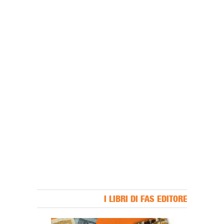
I LIBRI DI FAS EDITORE