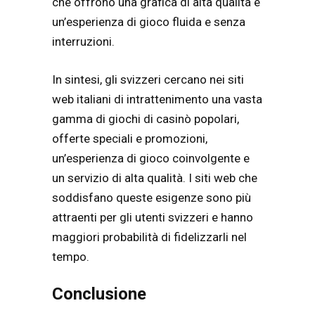
che offrono una grafica di alta qualità e
un’esperienza di gioco fluida e senza
interruzioni.
In sintesi, gli svizzeri cercano nei siti
web italiani di intrattenimento una vasta
gamma di giochi di casinò popolari,
offerte speciali e promozioni,
un’esperienza di gioco coinvolgente e
un servizio di alta qualità. I siti web che
soddisfano queste esigenze sono più
attraenti per gli utenti svizzeri e hanno
maggiori probabilità di fidelizzarli nel
tempo.
Conclusione