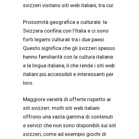
svizzeri visitano siti web italiani, tra cui:
Prossimità geografica e culturale: la
Svizzera confina con l’Italia e ci sono
forti legami culturali tra i due paesi.
Questo significa che gli svizzeri spesso
hanno familiarità con la cultura italiana
e la lingua italiana, il che rende i siti web
italiani più accessibili e interessanti per
loro.
Maggiore varietà di offerte rispetto ai
siti svizzeri: molti siti web italiani
offrono una vasta gamma di contenuti
e servizi che non sono disponibili sui siti
svizzeri, come ad esempio giochi di