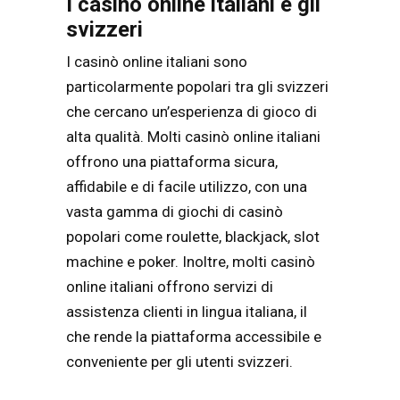
I casinò online italiani e gli
svizzeri
I casinò online italiani sono
particolarmente popolari tra gli svizzeri
che cercano un’esperienza di gioco di
alta qualità. Molti casinò online italiani
offrono una piattaforma sicura,
affidabile e di facile utilizzo, con una
vasta gamma di giochi di casinò
popolari come roulette, blackjack, slot
machine e poker. Inoltre, molti casinò
online italiani offrono servizi di
assistenza clienti in lingua italiana, il
che rende la piattaforma accessibile e
conveniente per gli utenti svizzeri.