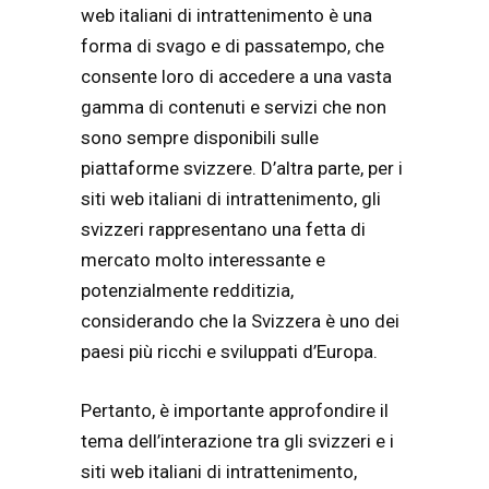
web italiani di intrattenimento è una
forma di svago e di passatempo, che
consente loro di accedere a una vasta
gamma di contenuti e servizi che non
sono sempre disponibili sulle
piattaforme svizzere. D’altra parte, per i
siti web italiani di intrattenimento, gli
svizzeri rappresentano una fetta di
mercato molto interessante e
potenzialmente redditizia,
considerando che la Svizzera è uno dei
paesi più ricchi e sviluppati d’Europa.
Pertanto, è importante approfondire il
tema dell’interazione tra gli svizzeri e i
siti web italiani di intrattenimento,