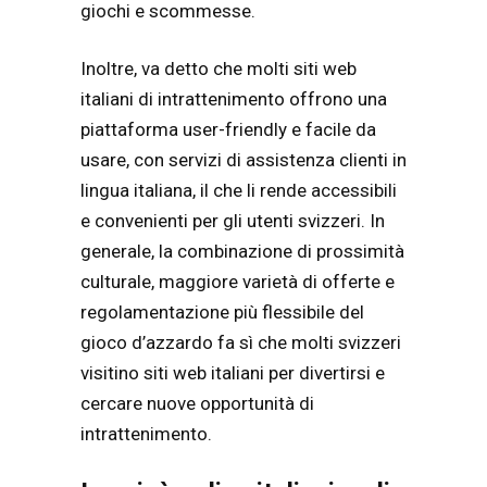
giochi e scommesse.
Inoltre, va detto che molti siti web
italiani di intrattenimento offrono una
piattaforma user-friendly e facile da
usare, con servizi di assistenza clienti in
lingua italiana, il che li rende accessibili
e convenienti per gli utenti svizzeri. In
generale, la combinazione di prossimità
culturale, maggiore varietà di offerte e
regolamentazione più flessibile del
gioco d’azzardo fa sì che molti svizzeri
visitino siti web italiani per divertirsi e
cercare nuove opportunità di
intrattenimento.