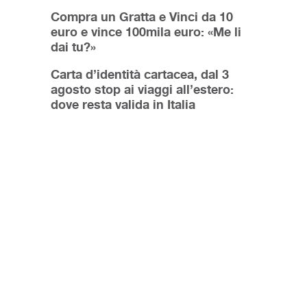
Compra un Gratta e Vinci da 10
euro e vince 100mila euro: «Me li
dai tu?»
Carta d’identità cartacea, dal 3
agosto stop ai viaggi all’estero:
dove resta valida in Italia