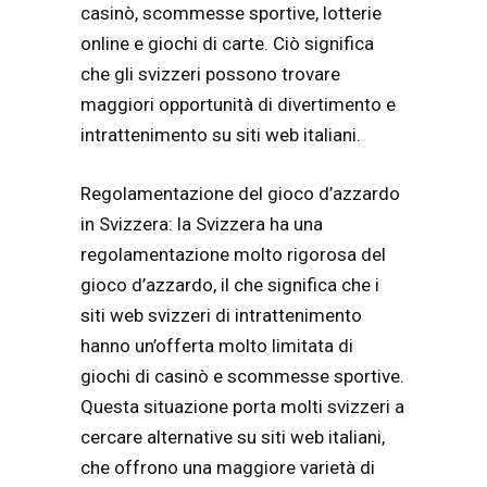
casinò, scommesse sportive, lotterie
online e giochi di carte. Ciò significa
che gli svizzeri possono trovare
maggiori opportunità di divertimento e
intrattenimento su siti web italiani.
Regolamentazione del gioco d’azzardo
in Svizzera: la Svizzera ha una
regolamentazione molto rigorosa del
gioco d’azzardo, il che significa che i
siti web svizzeri di intrattenimento
hanno un’offerta molto limitata di
giochi di casinò e scommesse sportive.
Questa situazione porta molti svizzeri a
cercare alternative su siti web italiani,
che offrono una maggiore varietà di