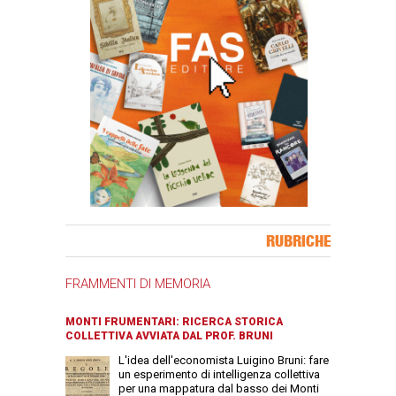
Banner Slice
RUBRICHE
FRAMMENTI DI MEMORIA
MONTI FRUMENTARI: RICERCA STORICA
COLLETTIVA AVVIATA DAL PROF. BRUNI
L'idea dell'economista Luigino Bruni: fare
un esperimento di intelligenza collettiva
per una mappatura dal basso dei Monti