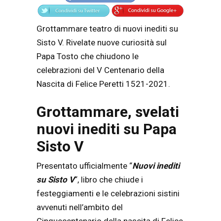
Grottammare teatro di nuovi inediti su
Sisto V. Rivelate nuove curiosità sul
Papa Tosto che chiudono le
celebrazioni del V Centenario della
Nascita di Felice Peretti 1521-2021.
Grottammare, svelati
nuovi inediti su Papa
Sisto V
Presentato ufficialmente “
Nuovi inediti
su Sisto V
“, libro che chiude i
festeggiamenti e le celebrazioni sistini
avvenuti nell’ambito del