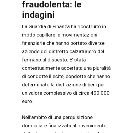
fraudolenta: le
indagini
La Guardia di Finanza ha ricostruito in
modo capillare le movimentazioni
finanziarie che hanno portato diverse
aziende del distretto calzaturiero del
fermano al dissesto. E’ stata
contestualmente accertata una pluralità
di condotte illecite, condotte che hanno
determinato la distrazione di beni per
un valore complessivo di circa 400.000
euro.
Nell’ambito di una perquisizione
domiciliare finalizzata al rinvenimento