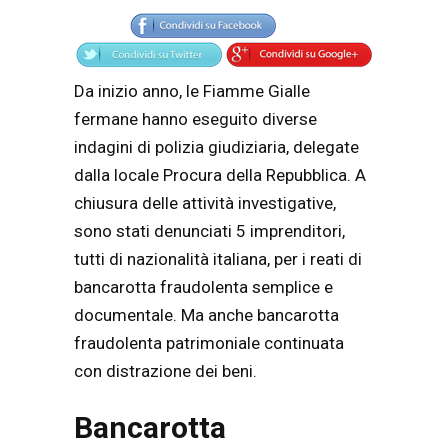
Da inizio anno, le Fiamme Gialle
fermane hanno eseguito diverse
indagini di polizia giudiziaria, delegate
dalla locale Procura della Repubblica. A
chiusura delle attività investigative,
sono stati denunciati 5 imprenditori,
tutti di nazionalità italiana, per i reati di
bancarotta fraudolenta semplice e
documentale. Ma anche bancarotta
fraudolenta patrimoniale continuata
con distrazione dei beni.
Bancarotta