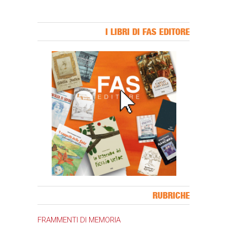
I LIBRI DI FAS EDITORE
Banner Slice
RUBRICHE
FRAMMENTI DI MEMORIA