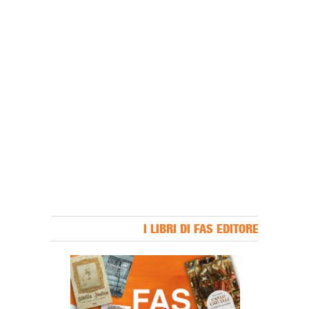
I LIBRI DI FAS EDITORE