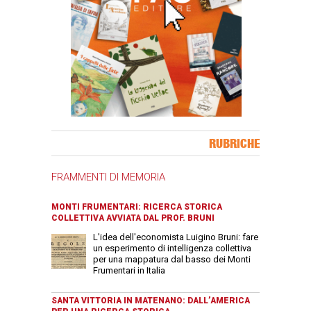
Banner Slice
RUBRICHE
FRAMMENTI DI MEMORIA
MONTI FRUMENTARI: RICERCA STORICA
COLLETTIVA AVVIATA DAL PROF. BRUNI
L'idea dell'economista Luigino Bruni: fare
un esperimento di intelligenza collettiva
per una mappatura dal basso dei Monti
Frumentari in Italia
SANTA VITTORIA IN MATENANO: DALL’AMERICA