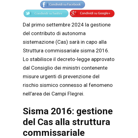
Dal primo settembre 2024 la gestione
del contributo di autonoma
sistemazione (Cas) sarà in capo alla
Struttura commissariale sisma 2016.
Lo stabilisce il decreto-legge approvato
dal Consiglio dei ministri contenente
misure urgenti di prevenzione del
rischio sismico connesso al fenomeno
nell’area dei Campi Flegrei.
Sisma 2016: gestione
del Cas alla struttura
commissariale