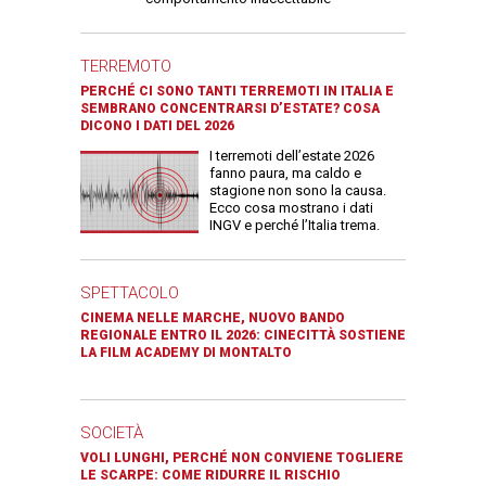
TERREMOTO
PERCHÉ CI SONO TANTI TERREMOTI IN ITALIA E
SEMBRANO CONCENTRARSI D’ESTATE? COSA
DICONO I DATI DEL 2026
I terremoti dell’estate 2026
fanno paura, ma caldo e
stagione non sono la causa.
Ecco cosa mostrano i dati
INGV e perché l’Italia trema.
SPETTACOLO
CINEMA NELLE MARCHE, NUOVO BANDO
REGIONALE ENTRO IL 2026: CINECITTÀ SOSTIENE
LA FILM ACADEMY DI MONTALTO
SOCIETÀ
VOLI LUNGHI, PERCHÉ NON CONVIENE TOGLIERE
LE SCARPE: COME RIDURRE IL RISCHIO