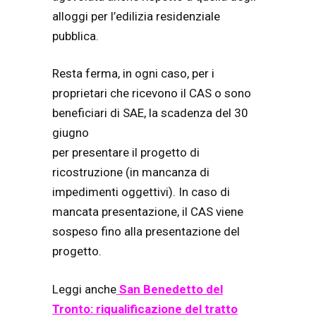
alloggi per l’edilizia residenziale
pubblica.
Resta ferma, in ogni caso, per i
proprietari che ricevono il CAS o sono
beneficiari di SAE, la scadenza del 30
giugno
per presentare il progetto di
ricostruzione (in mancanza di
impedimenti oggettivi). In caso di
mancata presentazione, il CAS viene
sospeso fino alla presentazione del
progetto.
Leggi anche
San Benedetto del
Tronto: riqualificazione del tratto