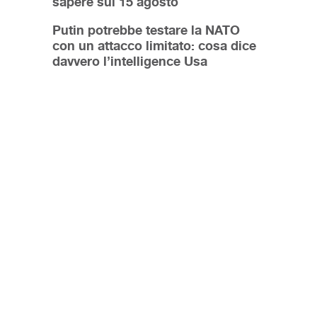
sapere sul 15 agosto
Putin potrebbe testare la NATO
con un attacco limitato: cosa dice
davvero l’intelligence Usa