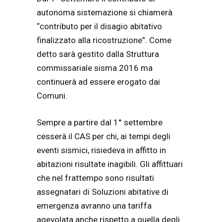
autonoma sistemazione si chiamerà
“contributo per il disagio abitativo
finalizzato alla ricostruzione”. Come
detto sarà gestito dalla Struttura
commissariale sisma 2016 ma
continuerà ad essere erogato dai
Comuni.
Sempre a partire dal 1° settembre
cesserà il CAS per chi, ai tempi degli
eventi sismici, risiedeva in affitto in
abitazioni risultate inagibili. Gli affittuari
che nel frattempo sono risultati
assegnatari di Soluzioni abitative di
emergenza avranno una tariffa
agevolata anche rispetto a quella degli