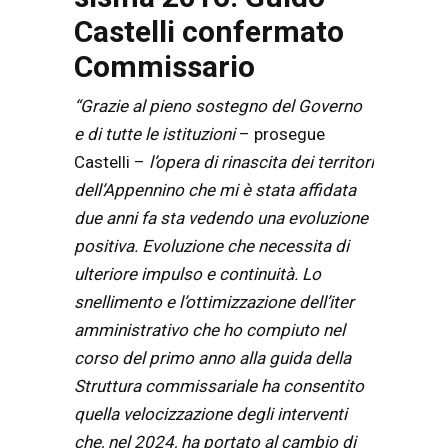
Castelli confermato
Commissario
“Grazie al pieno sostegno del Governo
e di tutte le istituzioni
– prosegue
Castelli –
l’opera di rinascita dei territori
dell’Appennino che mi è stata affidata
due anni fa sta vedendo una evoluzione
positiva. Evoluzione che necessita di
ulteriore impulso e continuità.
Lo
snellimento e l’ottimizzazione dell’iter
amministrativo che ho compiuto nel
corso del primo anno alla guida della
Struttura commissariale
ha consentito
quella velocizzazione degli interventi
che, nel 2024, ha portato al cambio di