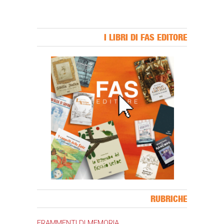
I LIBRI DI FAS EDITORE
Banner Slice
RUBRICHE
FRAMMENTI DI MEMORIA