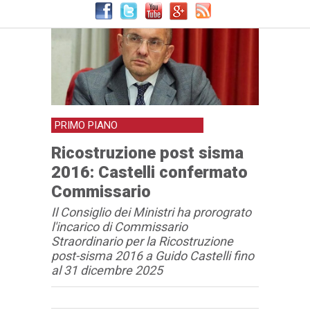
PRIMO PIANO
Ricostruzione post sisma
2016: Castelli confermato
Commissario
Il Consiglio dei Ministri ha prorograto
l'incarico di Commissario
Straordinario per la Ricostruzione
post-sisma 2016 a Guido Castelli fino
al 31 dicembre 2025