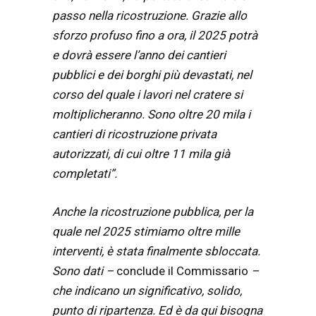
passo nella ricostruzione. Grazie allo
sforzo profuso fino a ora, il 2025 potrà
e dovrà essere l’anno dei cantieri
pubblici e dei borghi più devastati, nel
corso del quale i lavori nel cratere si
moltiplicheranno. Sono oltre 20 mila i
cantieri di ricostruzione privata
autorizzati, di cui oltre 11 mila già
completati”.
Anche la
ricostruzione pubblica, per la
quale nel 2025 stimiamo oltre mille
interventi, è stata finalmente sbloccata.
Sono dati –
conclude il Commissario
–
che indicano un significativo, solido,
punto di ripartenza. Ed è da qui bisogna