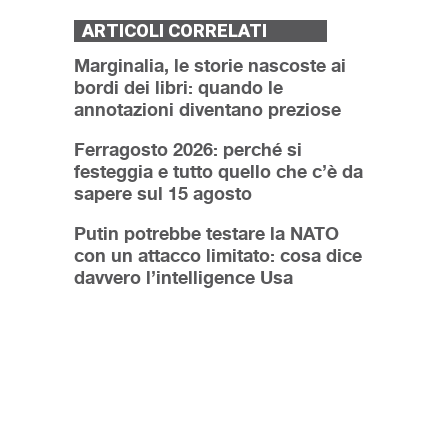
ARTICOLI CORRELATI
Marginalia, le storie nascoste ai
bordi dei libri: quando le
annotazioni diventano preziose
Ferragosto 2026: perché si
festeggia e tutto quello che c’è da
sapere sul 15 agosto
Putin potrebbe testare la NATO
con un attacco limitato: cosa dice
davvero l’intelligence Usa