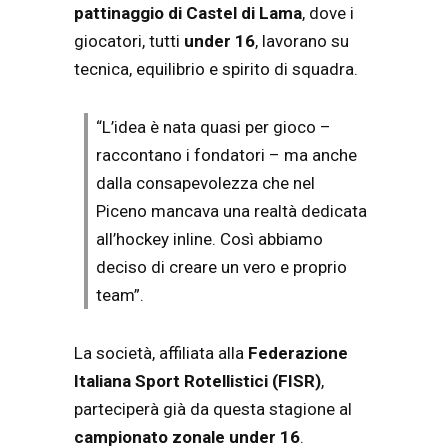
pattinaggio di Castel di Lama
, dove i
giocatori, tutti
under 16
, lavorano su
tecnica, equilibrio e spirito di squadra.
“L’idea è nata quasi per gioco –
raccontano i fondatori – ma anche
dalla consapevolezza che nel
Piceno mancava una realtà dedicata
all’hockey inline. Così abbiamo
deciso di creare un vero e proprio
team”.
La società, affiliata alla
Federazione
Italiana Sport Rotellistici (FISR)
,
parteciperà già da questa stagione al
campionato zonale under 16
.