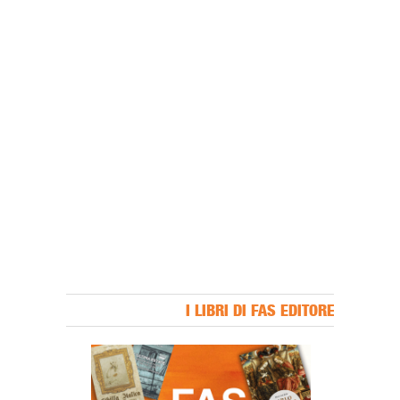
I LIBRI DI FAS EDITORE