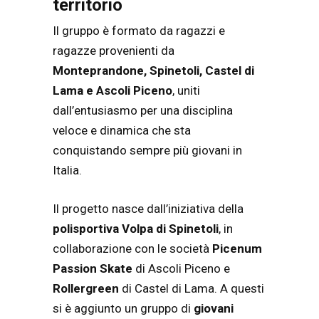
territorio
Il gruppo è formato da ragazzi e
ragazze provenienti da
Monteprandone, Spinetoli, Castel di
Lama e Ascoli Piceno
, uniti
dall’entusiasmo per una disciplina
veloce e dinamica che sta
conquistando sempre più giovani in
Italia.
Il progetto nasce dall’iniziativa della
polisportiva Volpa di Spinetoli
, in
collaborazione con le società
Picenum
Passion Skate
di Ascoli Piceno e
Rollergreen
di Castel di Lama. A questi
si è aggiunto un gruppo di
giovani