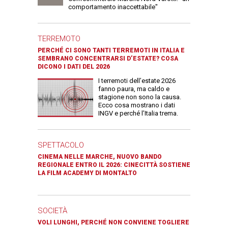
comportamento inaccettabile"
TERREMOTO
PERCHÉ CI SONO TANTI TERREMOTI IN ITALIA E
SEMBRANO CONCENTRARSI D’ESTATE? COSA
DICONO I DATI DEL 2026
I terremoti dell’estate 2026
fanno paura, ma caldo e
stagione non sono la causa.
Ecco cosa mostrano i dati
INGV e perché l’Italia trema.
SPETTACOLO
CINEMA NELLE MARCHE, NUOVO BANDO
REGIONALE ENTRO IL 2026: CINECITTÀ SOSTIENE
LA FILM ACADEMY DI MONTALTO
SOCIETÀ
VOLI LUNGHI, PERCHÉ NON CONVIENE TOGLIERE