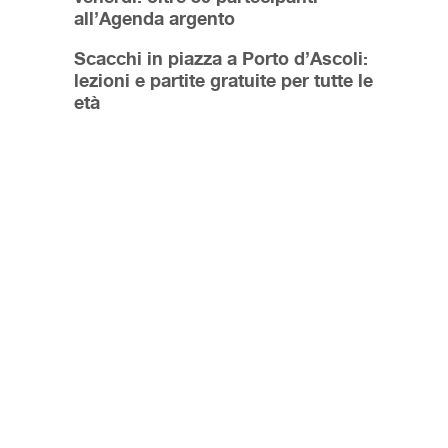
all’Agenda argento
Scacchi in piazza a Porto d’Ascoli:
lezioni e partite gratuite per tutte le
età