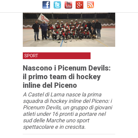
SPORT
Nascono i Picenum Devils:
il primo team di hockey
inline del Piceno
A Castel di Lama nasce la prima
squadra di hockey inline del Piceno: i
Picenum Devils, un gruppo di giovani
atleti under 16 pronti a portare nel
sud delle Marche uno sport
spettacolare e in crescita.