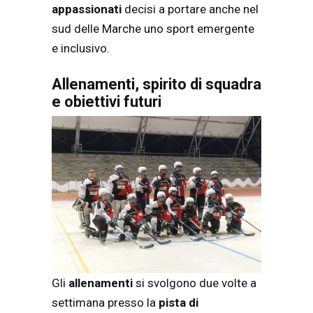
appassionati
decisi a portare anche nel
sud delle Marche uno sport emergente
e inclusivo.
Allenamenti, spirito di squadra
e obiettivi futuri
Gli
allenamenti
si svolgono due volte a
settimana presso la
pista di