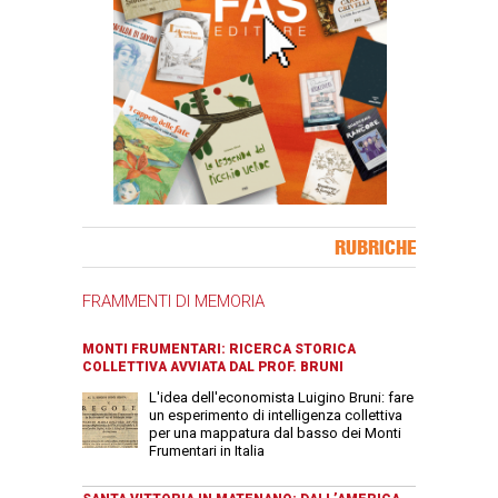
Banner Slice
RUBRICHE
FRAMMENTI DI MEMORIA
MONTI FRUMENTARI: RICERCA STORICA
COLLETTIVA AVVIATA DAL PROF. BRUNI
L'idea dell'economista Luigino Bruni: fare
un esperimento di intelligenza collettiva
per una mappatura dal basso dei Monti
Frumentari in Italia